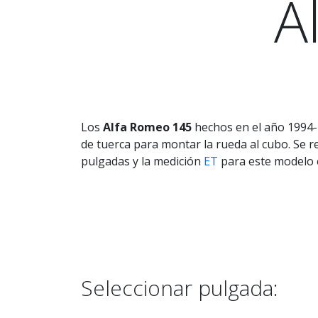
A
Los
Alfa Romeo 145
hechos en el año 1994-1
de tuerca para montar la rueda al cubo. Se 
pulgadas y la medición
ET
para este modelo 
Seleccionar pulgada: