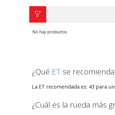
No hay productos
¿Qué
ET
se recomienda 
La ET recomendada es: 43 para u
¿Cuál es la rueda más