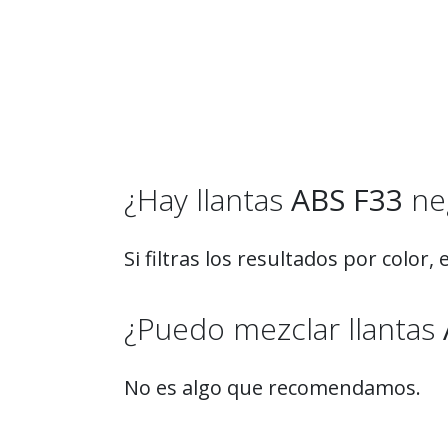
¿Hay llantas
ABS F33
ne
Si filtras los resultados por color
¿Puedo mezclar llantas
No es algo que recomendamos.