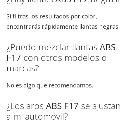
Si filtras los resultados por color,
encontrarás rápidamente llantas negras.
¿Puedo mezclar llantas
ABS
F17
con otros modelos o
marcas?
No es algo que recomendamos.
¿Los aros
ABS F17
se ajustan
a mi automóvil?