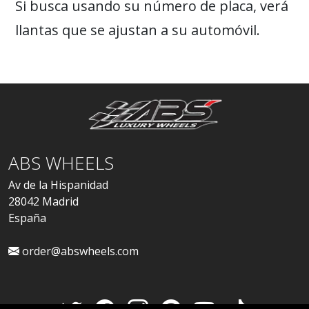
Si busca usando su número de placa, verá
llantas que se ajustan a su automóvil.
ABS WHEELS
Av de la Hispanidad
28042 Madrid
España
order@abswheels.com