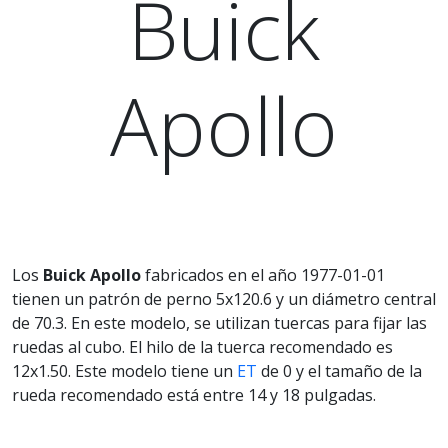
Buick
Apollo
Los
Buick Apollo
fabricados en el año 1977-01-01
tienen un patrón de perno 5x120.6 y un diámetro central
de 70.3. En este modelo, se utilizan tuercas para fijar las
ruedas al cubo. El hilo de la tuerca recomendado es
12x1.50. Este modelo tiene un
ET
de 0 y el tamaño de la
rueda recomendado está entre 14 y 18 pulgadas.