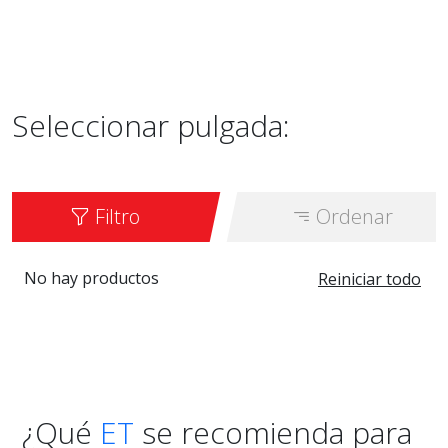
Seleccionar pulgada:
Filtro
Ordenar
No hay productos
Reiniciar todo
¿Qué
ET
se recomienda para