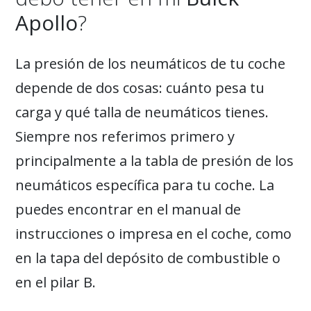
Apollo
?
La presión de los neumáticos de tu coche
depende de dos cosas: cuánto pesa tu
carga y qué talla de neumáticos tienes.
Siempre nos referimos primero y
principalmente a la tabla de presión de los
neumáticos específica para tu coche. La
puedes encontrar en el manual de
instrucciones o impresa en el coche, como
en la tapa del depósito de combustible o
en el pilar B.