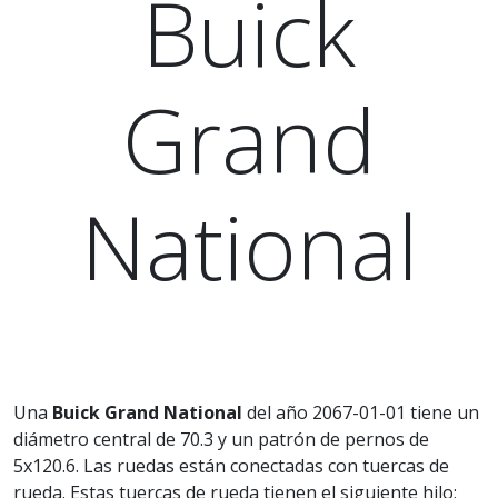
Buick
Grand
National
Una
Buick Grand National
del año 2067-01-01 tiene un
diámetro central de 70.3 y un patrón de pernos de
5x120.6. Las ruedas están conectadas con tuercas de
rueda. Estas tuercas de rueda tienen el siguiente hilo: