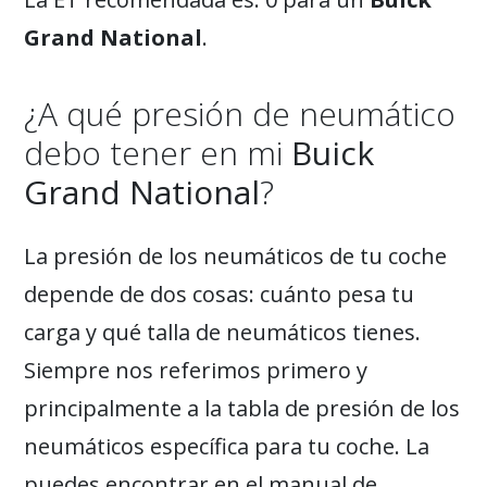
Grand National
.
¿A qué presión de neumático
debo tener en mi
Buick
Grand National
?
La presión de los neumáticos de tu coche
depende de dos cosas: cuánto pesa tu
carga y qué talla de neumáticos tienes.
Siempre nos referimos primero y
principalmente a la tabla de presión de los
neumáticos específica para tu coche. La
puedes encontrar en el manual de