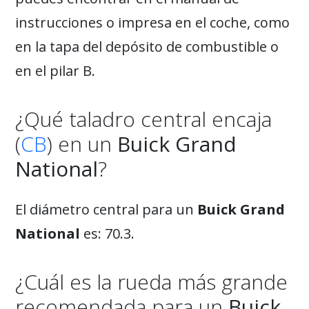
instrucciones o impresa en el coche, como
en la tapa del depósito de combustible o
en el pilar B.
¿Qué taladro central encaja
(
CB
) en un
Buick Grand
National
?
El diámetro central para un
Buick Grand
National
es: 70.3.
¿Cuál es la rueda más grande
recomendada para un
Buick