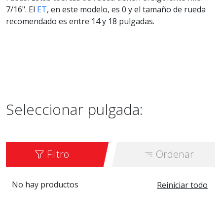
7/16". El
ET
, en este modelo, es 0 y el tamaño de rueda
recomendado es entre 14 y 18 pulgadas.
Seleccionar pulgada:
Filtro
Ordenar
No hay productos
Reiniciar todo