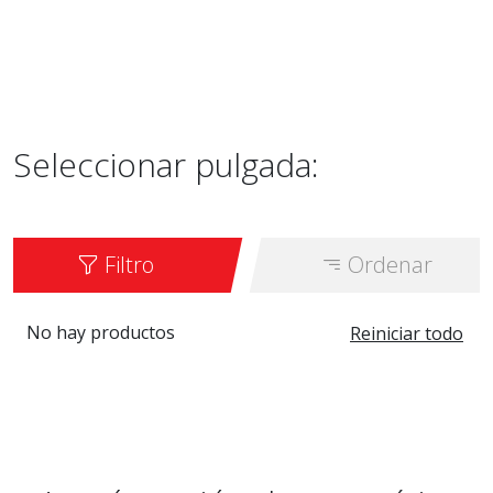
Seleccionar pulgada:
Filtro
Ordenar
No hay productos
Reiniciar todo