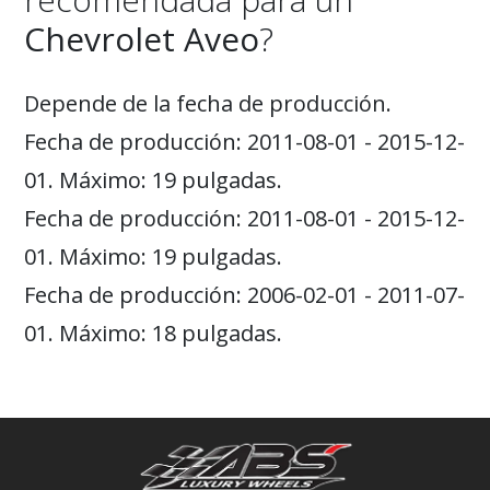
Chevrolet Aveo
?
Depende de la fecha de producción.
Fecha de producción: 2011-08-01 - 2015-12-
01. Máximo: 19 pulgadas.
Fecha de producción: 2011-08-01 - 2015-12-
01. Máximo: 19 pulgadas.
Fecha de producción: 2006-02-01 - 2011-07-
01. Máximo: 18 pulgadas.