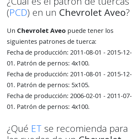
¿Cuál es el patrón de tuercas
(
PCD
) en un
Chevrolet Aveo
?
Un
Chevrolet Aveo
puede tener los
siguientes patrones de tuerca:
Fecha de producción: 2011-08-01 - 2015-12-
01. Patrón de pernos: 4x100.
Fecha de producción: 2011-08-01 - 2015-12-
01. Patrón de pernos: 5x105.
Fecha de producción: 2006-02-01 - 2011-07-
01. Patrón de pernos: 4x100.
¿Qué
ET
se recomienda para