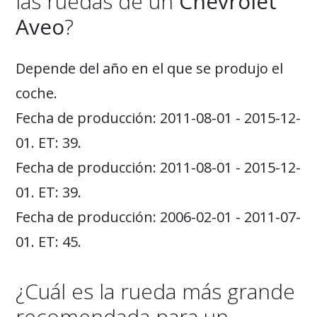
las ruedas de un
Chevrolet
Aveo
?
Depende del año en el que se produjo el
coche.
Fecha de producción: 2011-08-01 - 2015-12-
01. ET: 39.
Fecha de producción: 2011-08-01 - 2015-12-
01. ET: 39.
Fecha de producción: 2006-02-01 - 2011-07-
01. ET: 45.
¿Cuál es la rueda más grande
recomendada para un