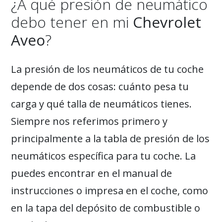
¿A qué presión de neumático
debo tener en mi
Chevrolet
Aveo
?
La presión de los neumáticos de tu coche
depende de dos cosas: cuánto pesa tu
carga y qué talla de neumáticos tienes.
Siempre nos referimos primero y
principalmente a la tabla de presión de los
neumáticos específica para tu coche. La
puedes encontrar en el manual de
instrucciones o impresa en el coche, como
en la tapa del depósito de combustible o