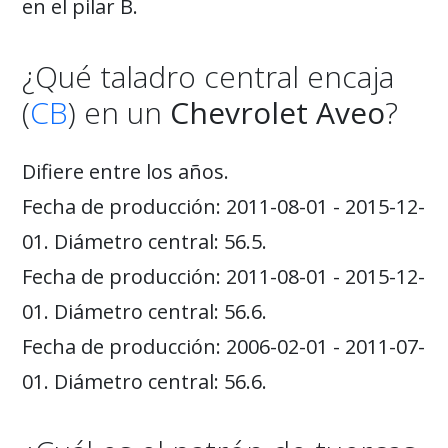
en el pilar B.
¿Qué taladro central encaja
(
CB
) en un
Chevrolet Aveo
?
Difiere entre los años.
Fecha de producción: 2011-08-01 - 2015-12-
01. Diámetro central: 56.5.
Fecha de producción: 2011-08-01 - 2015-12-
01. Diámetro central: 56.6.
Fecha de producción: 2006-02-01 - 2011-07-
01. Diámetro central: 56.6.