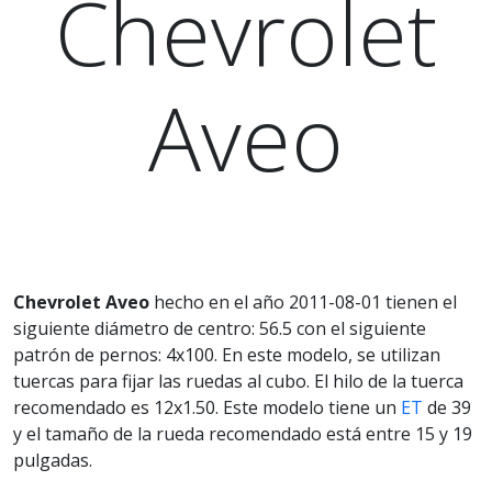
Chevrolet
Aveo
Chevrolet Aveo
hecho en el año 2011-08-01 tienen el
siguiente diámetro de centro: 56.5 con el siguiente
patrón de pernos: 4x100. En este modelo, se utilizan
tuercas para fijar las ruedas al cubo. El hilo de la tuerca
recomendado es 12x1.50. Este modelo tiene un
ET
de 39
y el tamaño de la rueda recomendado está entre 15 y 19
pulgadas.