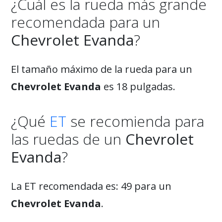
¿Cuál es la rueda más grande
recomendada para un
Chevrolet Evanda
?
El tamaño máximo de la rueda para un
Chevrolet Evanda
es 18 pulgadas.
¿Qué
ET
se recomienda para
las ruedas de un
Chevrolet
Evanda
?
La ET recomendada es: 49 para un
Chevrolet Evanda
.