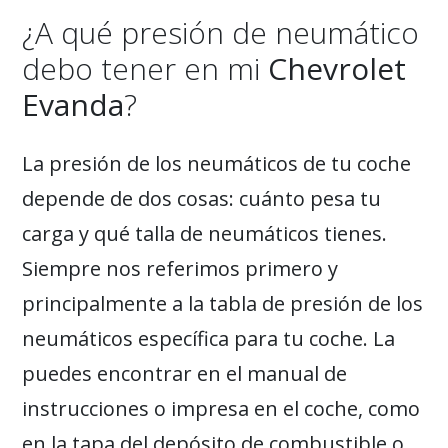
¿A qué presión de neumático
debo tener en mi
Chevrolet
Evanda
?
La presión de los neumáticos de tu coche
depende de dos cosas: cuánto pesa tu
carga y qué talla de neumáticos tienes.
Siempre nos referimos primero y
principalmente a la tabla de presión de los
neumáticos específica para tu coche. La
puedes encontrar en el manual de
instrucciones o impresa en el coche, como
en la tapa del depósito de combustible o