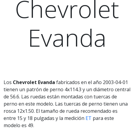
Chevrolet
Evanda
Los
Chevrolet Evanda
fabricados en el año 2003-04-01
tienen un patrón de perno 4x114.3 y un diámetro central
de 56.6. Las ruedas están montadas con tuercas de
perno en este modelo. Las tuercas de perno tienen una
rosca 12x1.50. El tamaño de rueda recomendado es
entre 15 y 18 pulgadas y la medición
ET
para este
modelo es 49.