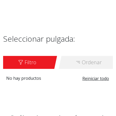
Seleccionar pulgada:
Filtro
Ordenar
No hay productos
Reiniciar todo