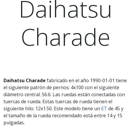
Daihatsu
Charade
Daihatsu Charade
fabricado en el año 1990-01-01 tiene
el siguiente patrón de pernos: 4x100 con el siguiente
diámetro central: 56.6. Las ruedas están conectadas con
tuercas de rueda. Estas tuercas de rueda tienen el
siguiente hilo: 12x1.50. Este modelo tiene un
ET
de 45 y
el tamaño de la rueda recomendado está entre 14 y 15
pulgadas.