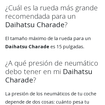
¿Cuál es la rueda más grande
recomendada para un
Daihatsu Charade
?
El tamaño máximo de la rueda para un
Daihatsu Charade
es 15 pulgadas.
¿A qué presión de neumático
debo tener en mi
Daihatsu
Charade
?
La presión de los neumáticos de tu coche
depende de dos cosas: cuánto pesa tu