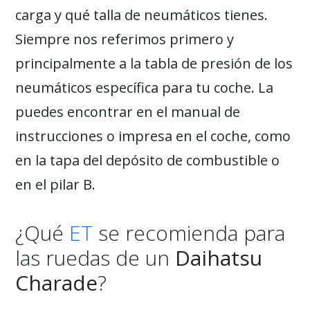
carga y qué talla de neumáticos tienes.
Siempre nos referimos primero y
principalmente a la tabla de presión de los
neumáticos específica para tu coche. La
puedes encontrar en el manual de
instrucciones o impresa en el coche, como
en la tapa del depósito de combustible o
en el pilar B.
¿Qué
ET
se recomienda para
las ruedas de un
Daihatsu
Charade
?