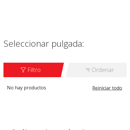
Seleccionar pulgada:
Filtro
Ordenar
No hay productos
Reiniciar todo