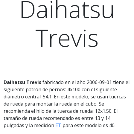
Daihatsu
Trevis
Daihatsu Trevis
fabricado en el año 2006-09-01 tiene el
siguiente patrón de pernos: 4x100 con el siguiente
diámetro central: 54.1. En este modelo, se usan tuercas
de rueda para montar la rueda en el cubo. Se
recomienda el hilo de la tuerca de rueda: 12x1.50. El
tamaño de rueda recomendado es entre 13 y 14
pulgadas y la medición
ET
para este modelo es 40.