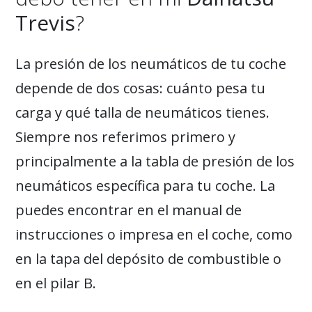
Trevis
?
La presión de los neumáticos de tu coche
depende de dos cosas: cuánto pesa tu
carga y qué talla de neumáticos tienes.
Siempre nos referimos primero y
principalmente a la tabla de presión de los
neumáticos específica para tu coche. La
puedes encontrar en el manual de
instrucciones o impresa en el coche, como
en la tapa del depósito de combustible o
en el pilar B.