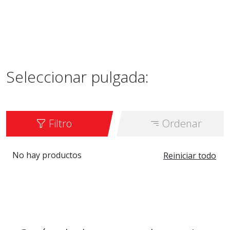
Seleccionar pulgada:
Filtro
Ordenar
No hay productos
Reiniciar todo