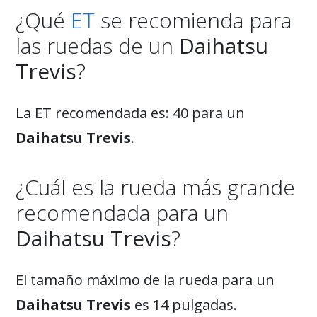
¿Qué
ET
se recomienda para
las ruedas de un
Daihatsu
Trevis
?
La ET recomendada es: 40 para un
Daihatsu Trevis
.
¿Cuál es la rueda más grande
recomendada para un
Daihatsu Trevis
?
El tamaño máximo de la rueda para un
Daihatsu Trevis
es 14 pulgadas.