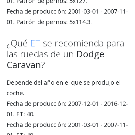
01. Patrón de pernos: 5x127.
Fecha de producción: 2001-03-01 - 2007-11-
01. Patrón de pernos: 5x114.3.
¿Qué
ET
se recomienda para
las ruedas de un
Dodge
Caravan
?
Depende del año en el que se produjo el
coche.
Fecha de producción: 2007-12-01 - 2016-12-
01. ET: 40.
Fecha de producción: 2001-03-01 - 2007-11-