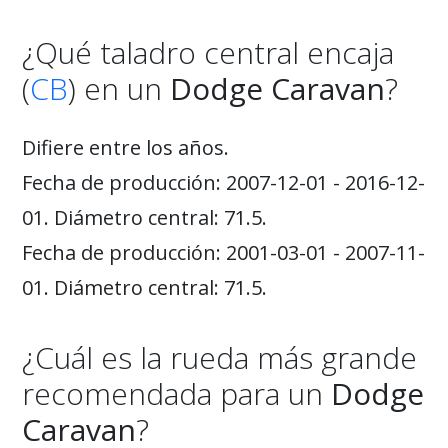
¿Qué taladro central encaja
(
CB
) en un
Dodge Caravan
?
Difiere entre los años.
Fecha de producción: 2007-12-01 - 2016-12-
01. Diámetro central: 71.5.
Fecha de producción: 2001-03-01 - 2007-11-
01. Diámetro central: 71.5.
¿Cuál es la rueda más grande
recomendada para un
Dodge
Caravan
?