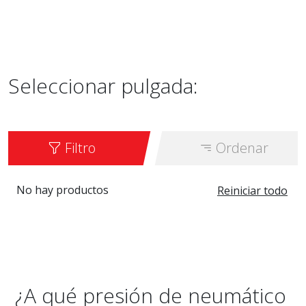
Seleccionar pulgada:
Filtro
Ordenar
No hay productos
Reiniciar todo
¿A qué presión de neumático