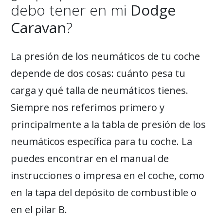
debo tener en mi
Dodge
Caravan
?
La presión de los neumáticos de tu coche
depende de dos cosas: cuánto pesa tu
carga y qué talla de neumáticos tienes.
Siempre nos referimos primero y
principalmente a la tabla de presión de los
neumáticos específica para tu coche. La
puedes encontrar en el manual de
instrucciones o impresa en el coche, como
en la tapa del depósito de combustible o
en el pilar B.