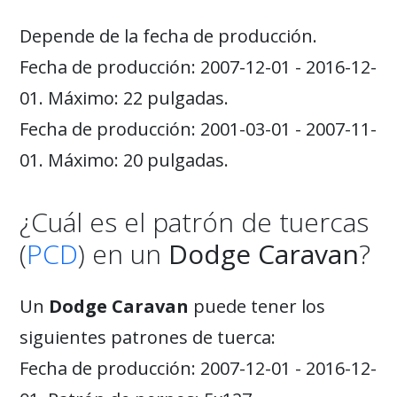
Depende de la fecha de producción.
Fecha de producción: 2007-12-01 - 2016-12-
01. Máximo: 22 pulgadas.
Fecha de producción: 2001-03-01 - 2007-11-
01. Máximo: 20 pulgadas.
¿Cuál es el patrón de tuercas
(
PCD
) en un
Dodge Caravan
?
Un
Dodge Caravan
puede tener los
siguientes patrones de tuerca:
Fecha de producción: 2007-12-01 - 2016-12-