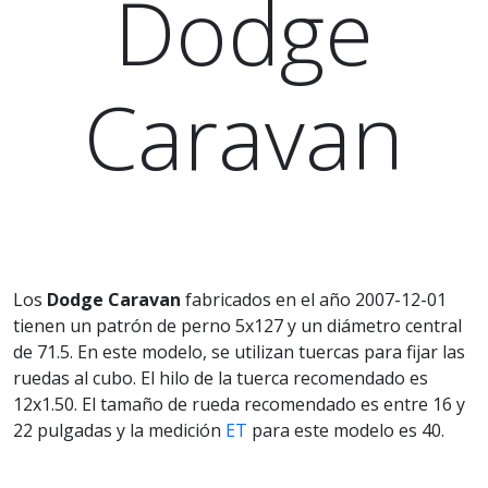
Dodge
Caravan
Los
Dodge Caravan
fabricados en el año 2007-12-01
tienen un patrón de perno 5x127 y un diámetro central
de 71.5. En este modelo, se utilizan tuercas para fijar las
ruedas al cubo. El hilo de la tuerca recomendado es
12x1.50. El tamaño de rueda recomendado es entre 16 y
22 pulgadas y la medición
ET
para este modelo es 40.