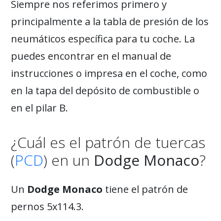
Siempre nos referimos primero y
principalmente a la tabla de presión de los
neumáticos específica para tu coche. La
puedes encontrar en el manual de
instrucciones o impresa en el coche, como
en la tapa del depósito de combustible o
en el pilar B.
¿Cuál es el patrón de tuercas
(
PCD
) en un
Dodge Monaco
?
Un
Dodge Monaco
tiene el patrón de
pernos 5x114.3.