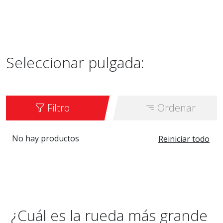
Seleccionar pulgada:
Filtro
Ordenar
No hay productos
Reiniciar todo
¿Cuál es la rueda más grande