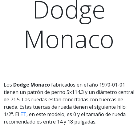
Dodge
Monaco
Los
Dodge Monaco
fabricados en el año 1970-01-01
tienen un patrón de perno 5x114.3 y un diámetro central
de 71.5. Las ruedas están conectadas con tuercas de
rueda. Estas tuercas de rueda tienen el siguiente hilo:
1/2". El
ET
, en este modelo, es 0 y el tamaño de rueda
recomendado es entre 14 y 18 pulgadas.