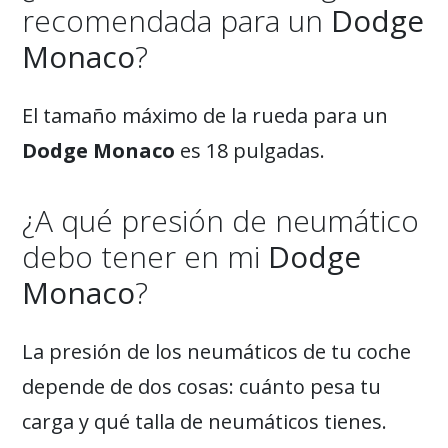
recomendada para un
Dodge
Monaco
?
El tamaño máximo de la rueda para un
Dodge Monaco
es 18 pulgadas.
¿A qué presión de neumático
debo tener en mi
Dodge
Monaco
?
La presión de los neumáticos de tu coche
depende de dos cosas: cuánto pesa tu
carga y qué talla de neumáticos tienes.