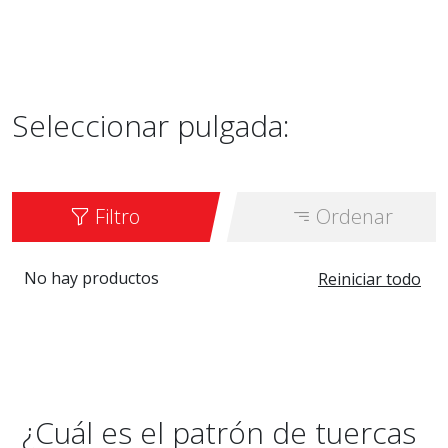
Seleccionar pulgada:
Filtro
Ordenar
No hay productos
Reiniciar todo
¿Cuál es el patrón de tuercas