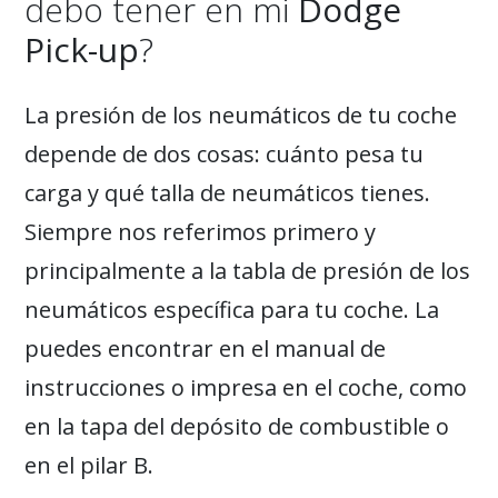
debo tener en mi
Dodge
Pick-up
?
La presión de los neumáticos de tu coche
depende de dos cosas: cuánto pesa tu
carga y qué talla de neumáticos tienes.
Siempre nos referimos primero y
principalmente a la tabla de presión de los
neumáticos específica para tu coche. La
puedes encontrar en el manual de
instrucciones o impresa en el coche, como
en la tapa del depósito de combustible o
en el pilar B.