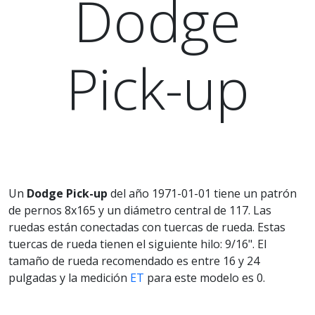
Dodge
Pick-up
Un
Dodge Pick-up
del año 1971-01-01 tiene un patrón
de pernos 8x165 y un diámetro central de 117. Las
ruedas están conectadas con tuercas de rueda. Estas
tuercas de rueda tienen el siguiente hilo: 9/16". El
tamaño de rueda recomendado es entre 16 y 24
pulgadas y la medición
ET
para este modelo es 0.