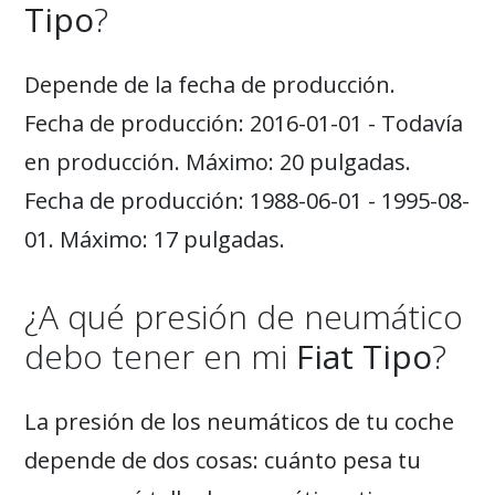
Tipo
?
Depende de la fecha de producción.
Fecha de producción: 2016-01-01 - Todavía
en producción. Máximo: 20 pulgadas.
Fecha de producción: 1988-06-01 - 1995-08-
01. Máximo: 17 pulgadas.
¿A qué presión de neumático
debo tener en mi
Fiat Tipo
?
La presión de los neumáticos de tu coche
depende de dos cosas: cuánto pesa tu