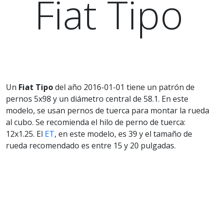
Fiat Tipo
Un
Fiat Tipo
del año 2016-01-01 tiene un patrón de
pernos 5x98 y un diámetro central de 58.1. En este
modelo, se usan pernos de tuerca para montar la rueda
al cubo. Se recomienda el hilo de perno de tuerca:
12x1.25. El
ET
, en este modelo, es 39 y el tamaño de
rueda recomendado es entre 15 y 20 pulgadas.