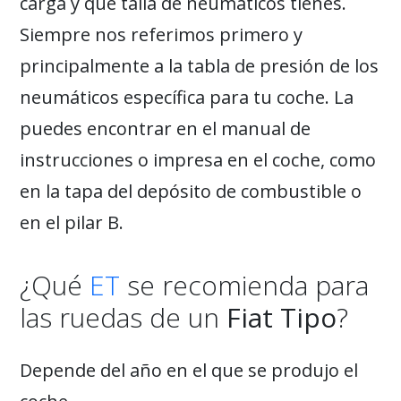
carga y qué talla de neumáticos tienes.
Siempre nos referimos primero y
principalmente a la tabla de presión de los
neumáticos específica para tu coche. La
puedes encontrar en el manual de
instrucciones o impresa en el coche, como
en la tapa del depósito de combustible o
en el pilar B.
¿Qué
ET
se recomienda para
las ruedas de un
Fiat Tipo
?
Depende del año en el que se produjo el