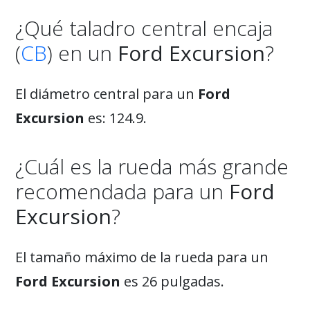
¿Qué taladro central encaja
(
CB
) en un
Ford Excursion
?
El diámetro central para un
Ford
Excursion
es: 124.9.
¿Cuál es la rueda más grande
recomendada para un
Ford
Excursion
?
El tamaño máximo de la rueda para un
Ford Excursion
es 26 pulgadas.