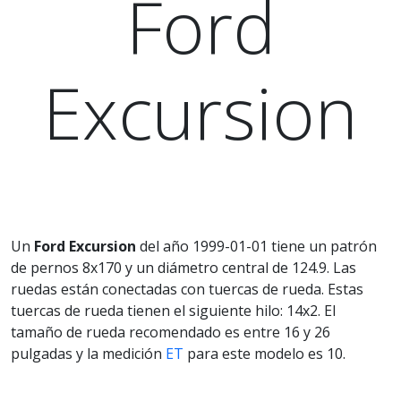
Ford
Excursion
Un
Ford Excursion
del año 1999-01-01 tiene un patrón
de pernos 8x170 y un diámetro central de 124.9. Las
ruedas están conectadas con tuercas de rueda. Estas
tuercas de rueda tienen el siguiente hilo: 14x2. El
tamaño de rueda recomendado es entre 16 y 26
pulgadas y la medición
ET
para este modelo es 10.