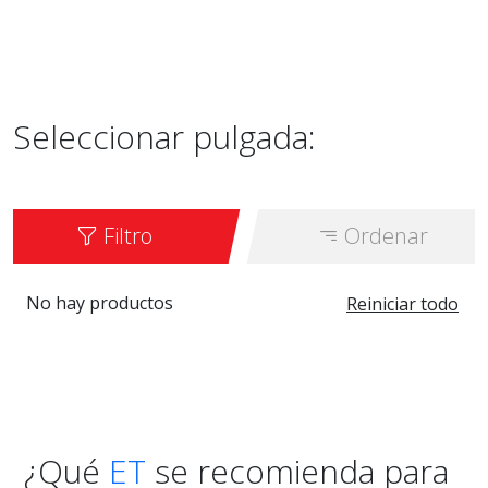
Seleccionar pulgada:
Filtro
Ordenar
No hay productos
Reiniciar todo
¿Qué
ET
se recomienda para