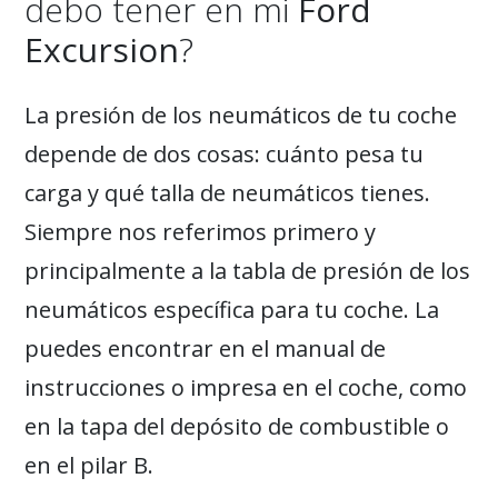
debo tener en mi
Ford
Excursion
?
La presión de los neumáticos de tu coche
depende de dos cosas: cuánto pesa tu
carga y qué talla de neumáticos tienes.
Siempre nos referimos primero y
principalmente a la tabla de presión de los
neumáticos específica para tu coche. La
puedes encontrar en el manual de
instrucciones o impresa en el coche, como
en la tapa del depósito de combustible o
en el pilar B.