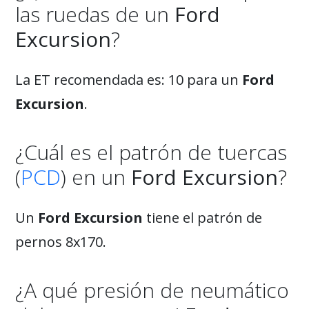
las ruedas de un
Ford
Excursion
?
La ET recomendada es: 10 para un
Ford
Excursion
.
¿Cuál es el patrón de tuercas
(
PCD
) en un
Ford Excursion
?
Un
Ford Excursion
tiene el patrón de
pernos 8x170.
¿A qué presión de neumático