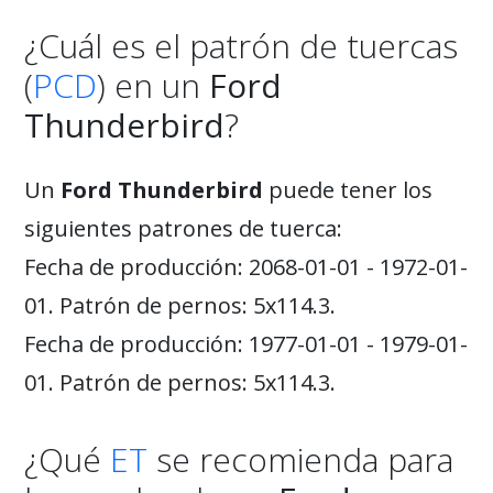
¿Cuál es el patrón de tuercas
(
PCD
) en un
Ford
Thunderbird
?
Un
Ford Thunderbird
puede tener los
siguientes patrones de tuerca:
Fecha de producción: 2068-01-01 - 1972-01-
01. Patrón de pernos: 5x114.3.
Fecha de producción: 1977-01-01 - 1979-01-
01. Patrón de pernos: 5x114.3.
¿Qué
ET
se recomienda para