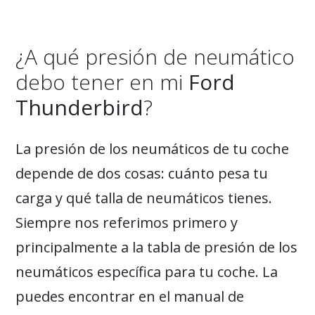
¿A qué presión de neumático
debo tener en mi
Ford
Thunderbird
?
La presión de los neumáticos de tu coche
depende de dos cosas: cuánto pesa tu
carga y qué talla de neumáticos tienes.
Siempre nos referimos primero y
principalmente a la tabla de presión de los
neumáticos específica para tu coche. La
puedes encontrar en el manual de