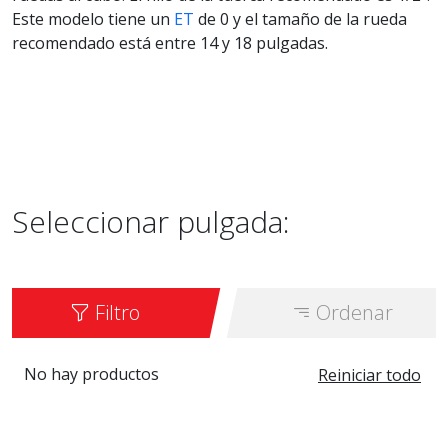
Este modelo tiene un
ET
de 0 y el tamaño de la rueda
recomendado está entre 14 y 18 pulgadas.
Seleccionar pulgada:
Filtro
Ordenar
No hay productos
Reiniciar todo