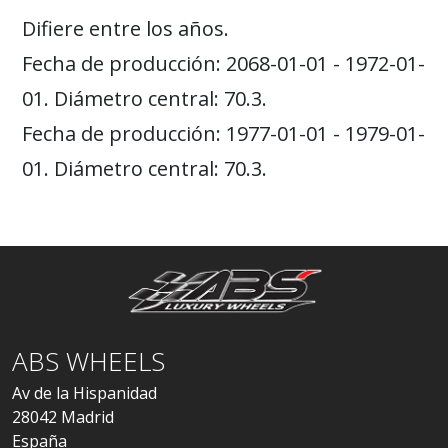
Difiere entre los años.
Fecha de producción: 2068-01-01 - 1972-01-
01. Diámetro central: 70.3.
Fecha de producción: 1977-01-01 - 1979-01-
01. Diámetro central: 70.3.
ABS WHEELS
Av de la Hispanidad
28042 Madrid
España