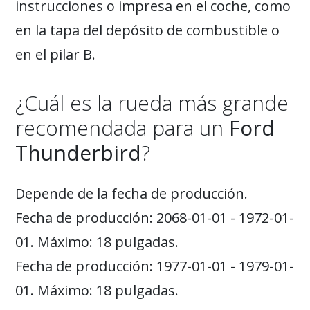
instrucciones o impresa en el coche, como
en la tapa del depósito de combustible o
en el pilar B.
¿Cuál es la rueda más grande
recomendada para un
Ford
Thunderbird
?
Depende de la fecha de producción.
Fecha de producción: 2068-01-01 - 1972-01-
01. Máximo: 18 pulgadas.
Fecha de producción: 1977-01-01 - 1979-01-
01. Máximo: 18 pulgadas.