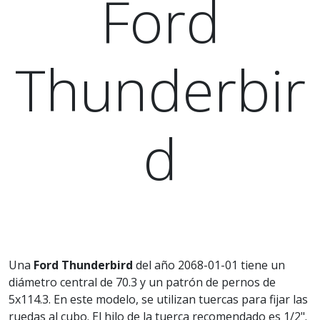
Ford
Thunderbir
d
Una
Ford Thunderbird
del año 2068-01-01 tiene un
diámetro central de 70.3 y un patrón de pernos de
5x114.3. En este modelo, se utilizan tuercas para fijar las
ruedas al cubo. El hilo de la tuerca recomendado es 1/2".