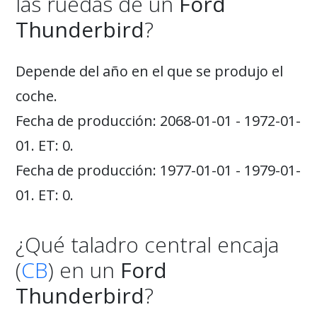
las ruedas de un
Ford
Thunderbird
?
Depende del año en el que se produjo el
coche.
Fecha de producción: 2068-01-01 - 1972-01-
01. ET: 0.
Fecha de producción: 1977-01-01 - 1979-01-
01. ET: 0.
¿Qué taladro central encaja
(
CB
) en un
Ford
Thunderbird
?