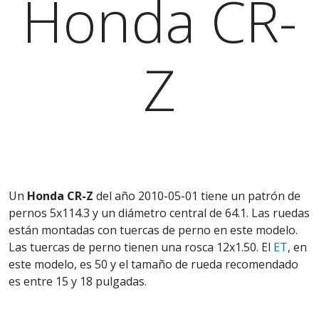
Honda CR-
Z
Un
Honda CR-Z
del año 2010-05-01 tiene un patrón de
pernos 5x114.3 y un diámetro central de 64.1. Las ruedas
están montadas con tuercas de perno en este modelo.
Las tuercas de perno tienen una rosca 12x1.50. El
ET
, en
este modelo, es 50 y el tamaño de rueda recomendado
es entre 15 y 18 pulgadas.