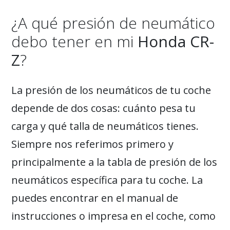
¿A qué presión de neumático
debo tener en mi
Honda CR-
Z
?
La presión de los neumáticos de tu coche
depende de dos cosas: cuánto pesa tu
carga y qué talla de neumáticos tienes.
Siempre nos referimos primero y
principalmente a la tabla de presión de los
neumáticos específica para tu coche. La
puedes encontrar en el manual de
instrucciones o impresa en el coche, como