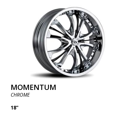
MOMENTUM
CHROME
18"