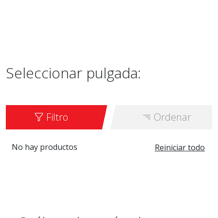
Seleccionar pulgada:
Filtro
Ordenar
No hay productos
Reiniciar todo