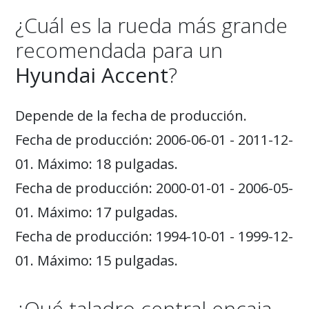
¿Cuál es la rueda más grande
recomendada para un
Hyundai Accent
?
Depende de la fecha de producción.
Fecha de producción: 2006-06-01 - 2011-12-
01. Máximo: 18 pulgadas.
Fecha de producción: 2000-01-01 - 2006-05-
01. Máximo: 17 pulgadas.
Fecha de producción: 1994-10-01 - 1999-12-
01. Máximo: 15 pulgadas.
¿Qué taladro central encaja