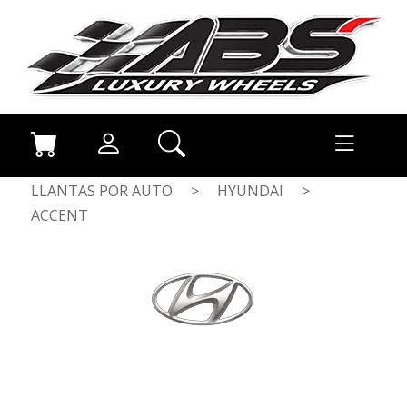
LLANTAS POR AUTO
>
HYUNDAI
>
ACCENT