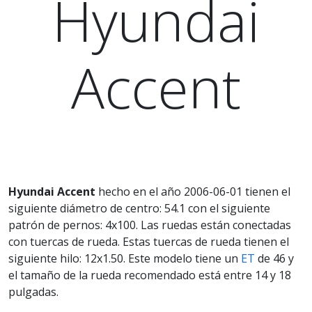
Hyundai
Accent
Hyundai Accent
hecho en el año 2006-06-01 tienen el
siguiente diámetro de centro: 54.1 con el siguiente
patrón de pernos: 4x100. Las ruedas están conectadas
con tuercas de rueda. Estas tuercas de rueda tienen el
siguiente hilo: 12x1.50. Este modelo tiene un
ET
de 46 y
el tamaño de la rueda recomendado está entre 14 y 18
pulgadas.