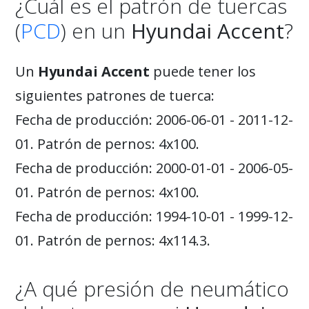
¿Cuál es el patrón de tuercas
(
PCD
) en un
Hyundai Accent
?
Un
Hyundai Accent
puede tener los
siguientes patrones de tuerca:
Fecha de producción: 2006-06-01 - 2011-12-
01. Patrón de pernos: 4x100.
Fecha de producción: 2000-01-01 - 2006-05-
01. Patrón de pernos: 4x100.
Fecha de producción: 1994-10-01 - 1999-12-
01. Patrón de pernos: 4x114.3.
¿A qué presión de neumático