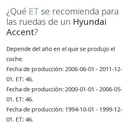
¿Qué
ET
se recomienda para
las ruedas de un
Hyundai
Accent
?
Depende del año en el que se produjo el
coche.
Fecha de producción: 2006-06-01 - 2011-12-
01. ET: 46.
Fecha de producción: 2000-01-01 - 2006-05-
01. ET: 46.
Fecha de producción: 1994-10-01 - 1999-12-
01. ET: 46.