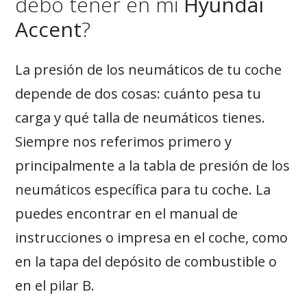
debo tener en mi
Hyundai
Accent
?
La presión de los neumáticos de tu coche
depende de dos cosas: cuánto pesa tu
carga y qué talla de neumáticos tienes.
Siempre nos referimos primero y
principalmente a la tabla de presión de los
neumáticos específica para tu coche. La
puedes encontrar en el manual de
instrucciones o impresa en el coche, como
en la tapa del depósito de combustible o
en el pilar B.