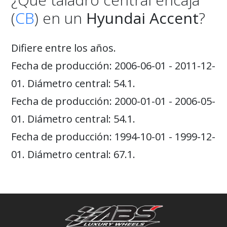
(
CB
) en un
Hyundai Accent
?
Difiere entre los años.
Fecha de producción: 2006-06-01 - 2011-12-
01. Diámetro central: 54.1.
Fecha de producción: 2000-01-01 - 2006-05-
01. Diámetro central: 54.1.
Fecha de producción: 1994-10-01 - 1999-12-
01. Diámetro central: 67.1.