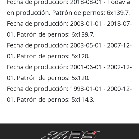
Fecha de producción: 2018-08-01 - Todavía
en producción. Patrón de pernos: 6x139.7.
Fecha de producción: 2008-01-01 - 2018-07-
01. Patrón de pernos: 6x139.7.
Fecha de producción: 2003-05-01 - 2007-12-
01. Patrón de pernos: 5x120.
Fecha de producción: 2001-06-01 - 2002-12-
01. Patrón de pernos: 5x120.
Fecha de producción: 1998-01-01 - 2000-12-
01. Patrón de pernos: 5x114.3.