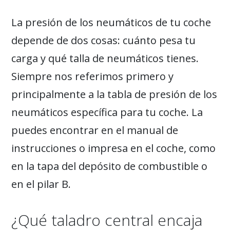
La presión de los neumáticos de tu coche
depende de dos cosas: cuánto pesa tu
carga y qué talla de neumáticos tienes.
Siempre nos referimos primero y
principalmente a la tabla de presión de los
neumáticos específica para tu coche. La
puedes encontrar en el manual de
instrucciones o impresa en el coche, como
en la tapa del depósito de combustible o
en el pilar B.
¿Qué taladro central encaja