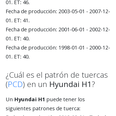
01. ET: 46.
Fecha de producción: 2003-05-01 - 2007-12-
01. ET: 41.
Fecha de producción: 2001-06-01 - 2002-12-
01. ET: 40.
Fecha de producción: 1998-01-01 - 2000-12-
01. ET: 40.
¿Cuál es el patrón de tuercas
(
PCD
) en un
Hyundai H1
?
Un
Hyundai H1
puede tener los
siguientes patrones de tuerca: