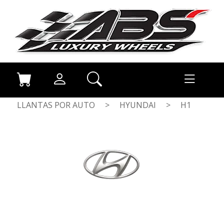
LLANTAS POR AUTO
>
HYUNDAI
>
H1