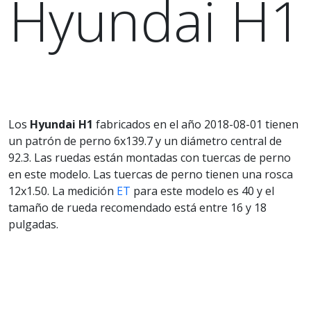
Hyundai H1
Los
Hyundai H1
fabricados en el año 2018-08-01 tienen
un patrón de perno 6x139.7 y un diámetro central de
92.3. Las ruedas están montadas con tuercas de perno
en este modelo. Las tuercas de perno tienen una rosca
12x1.50. La medición
ET
para este modelo es 40 y el
tamaño de rueda recomendado está entre 16 y 18
pulgadas.