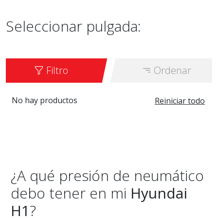
Seleccionar pulgada:
Filtro
Ordenar
No hay productos
Reiniciar todo
¿A qué presión de neumático
debo tener en mi
Hyundai
H1
?