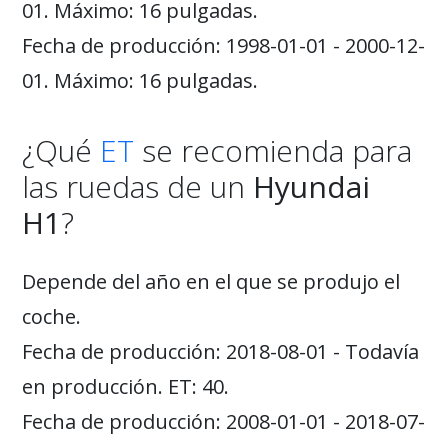
01. Máximo: 16 pulgadas.
Fecha de producción: 1998-01-01 - 2000-12-
01. Máximo: 16 pulgadas.
¿Qué
ET
se recomienda para
las ruedas de un
Hyundai
H1
?
Depende del año en el que se produjo el
coche.
Fecha de producción: 2018-08-01 - Todavía
en producción. ET: 40.
Fecha de producción: 2008-01-01 - 2018-07-