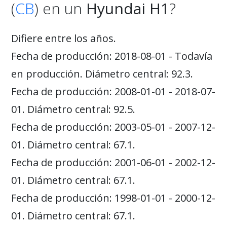
(
CB
) en un
Hyundai H1
?
Difiere entre los años.
Fecha de producción: 2018-08-01 - Todavía
en producción. Diámetro central: 92.3.
Fecha de producción: 2008-01-01 - 2018-07-
01. Diámetro central: 92.5.
Fecha de producción: 2003-05-01 - 2007-12-
01. Diámetro central: 67.1.
Fecha de producción: 2001-06-01 - 2002-12-
01. Diámetro central: 67.1.
Fecha de producción: 1998-01-01 - 2000-12-
01. Diámetro central: 67.1.