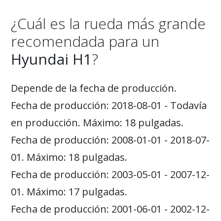
¿Cuál es la rueda más grande
recomendada para un
Hyundai H1
?
Depende de la fecha de producción.
Fecha de producción: 2018-08-01 - Todavía
en producción. Máximo: 18 pulgadas.
Fecha de producción: 2008-01-01 - 2018-07-
01. Máximo: 18 pulgadas.
Fecha de producción: 2003-05-01 - 2007-12-
01. Máximo: 17 pulgadas.
Fecha de producción: 2001-06-01 - 2002-12-