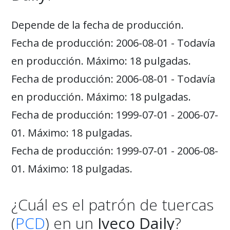
Depende de la fecha de producción.
Fecha de producción: 2006-08-01 - Todavía
en producción. Máximo: 18 pulgadas.
Fecha de producción: 2006-08-01 - Todavía
en producción. Máximo: 18 pulgadas.
Fecha de producción: 1999-07-01 - 2006-07-
01. Máximo: 18 pulgadas.
Fecha de producción: 1999-07-01 - 2006-08-
01. Máximo: 18 pulgadas.
¿Cuál es el patrón de tuercas
(
PCD
) en un
Iveco Daily
?