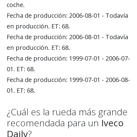
coche.
Fecha de producción: 2006-08-01 - Todavía
en producción. ET: 68.
Fecha de producción: 2006-08-01 - Todavía
en producción. ET: 68.
Fecha de producción: 1999-07-01 - 2006-07-
01. ET: 68.
Fecha de producción: 1999-07-01 - 2006-08-
01. ET: 68.
¿Cuál es la rueda más grande
recomendada para un
Iveco
Daily
?