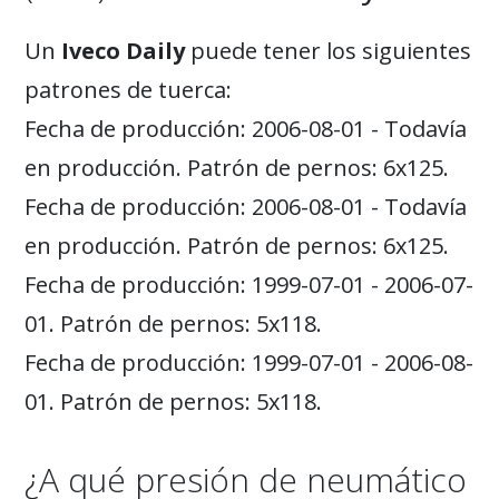
Un
Iveco Daily
puede tener los siguientes
patrones de tuerca:
Fecha de producción: 2006-08-01 - Todavía
en producción. Patrón de pernos: 6x125.
Fecha de producción: 2006-08-01 - Todavía
en producción. Patrón de pernos: 6x125.
Fecha de producción: 1999-07-01 - 2006-07-
01. Patrón de pernos: 5x118.
Fecha de producción: 1999-07-01 - 2006-08-
01. Patrón de pernos: 5x118.
¿A qué presión de neumático