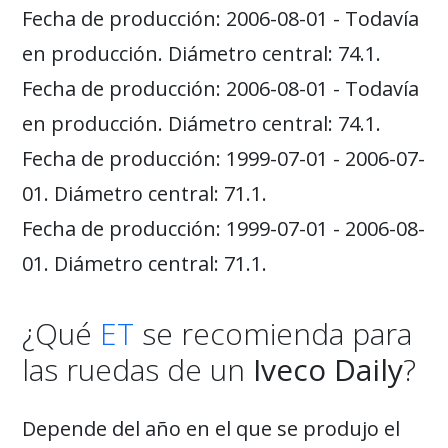
Fecha de producción: 2006-08-01 - Todavía
en producción. Diámetro central: 74.1.
Fecha de producción: 2006-08-01 - Todavía
en producción. Diámetro central: 74.1.
Fecha de producción: 1999-07-01 - 2006-07-
01. Diámetro central: 71.1.
Fecha de producción: 1999-07-01 - 2006-08-
01. Diámetro central: 71.1.
¿Qué
ET
se recomienda para
las ruedas de un
Iveco Daily
?
Depende del año en el que se produjo el