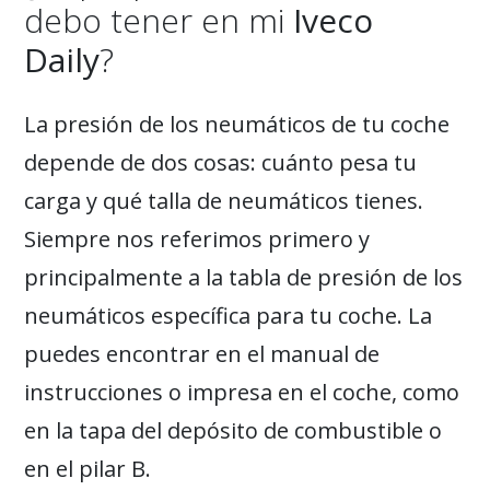
debo tener en mi
Iveco
Daily
?
La presión de los neumáticos de tu coche
depende de dos cosas: cuánto pesa tu
carga y qué talla de neumáticos tienes.
Siempre nos referimos primero y
principalmente a la tabla de presión de los
neumáticos específica para tu coche. La
puedes encontrar en el manual de
instrucciones o impresa en el coche, como
en la tapa del depósito de combustible o
en el pilar B.