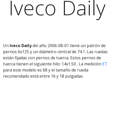
Iveco Daily
Un
Iveco Daily
del año 2006-08-01 tiene un patrón de
pernos 6x125 y un diámetro central de 74.1. Las ruedas
están fijadas con pernos de tuerca. Estos pernos de
tuerca tienen el siguiente hilo: 14x1.50 . La medición
ET
para este modelo es 68 y el tamaño de rueda
recomendado está entre 16 y 18 pulgadas.