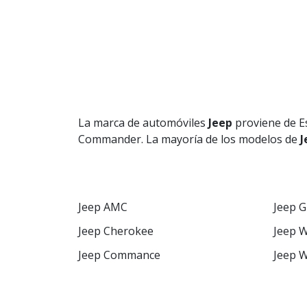
La marca de automóviles
Jeep
proviene de E
Commander. La mayoría de los modelos de
J
Jeep AMC
Jeep 
Jeep Cherokee
Jeep 
Jeep Commance
Jeep 