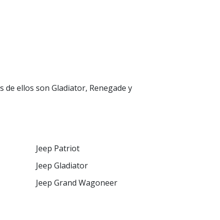
 de ellos son Gladiator, Renegade y
Jeep Patriot
Jeep Gladiator
Jeep Grand Wagoneer