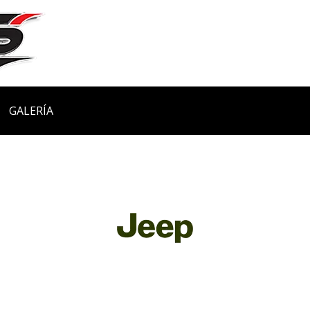
GALERÍA