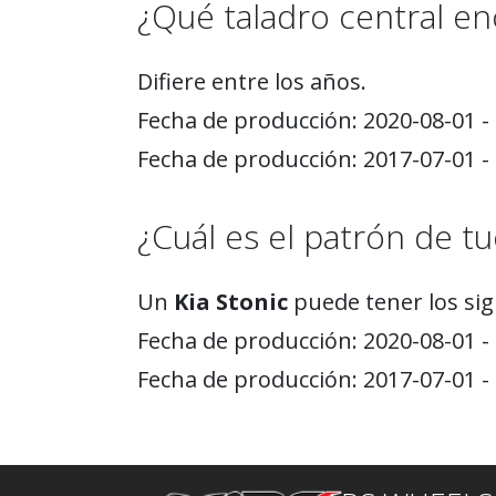
¿Qué taladro central enc
Difiere entre los años.
Fecha de producción: 2020-08-01 - 
Fecha de producción: 2017-07-01 - 
¿Cuál es el patrón de tu
Un
Kia Stonic
puede tener los sig
Fecha de producción: 2020-08-01 -
Fecha de producción: 2017-07-01 -