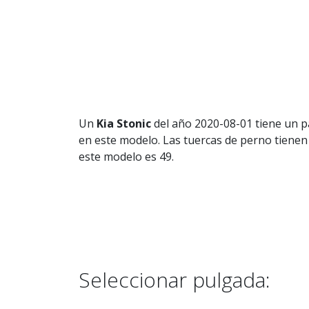
Un
Kia Stonic
del año 2020-08-01 tiene un p
en este modelo. Las tuercas de perno tienen
este modelo es 49.
Seleccionar pulgada: