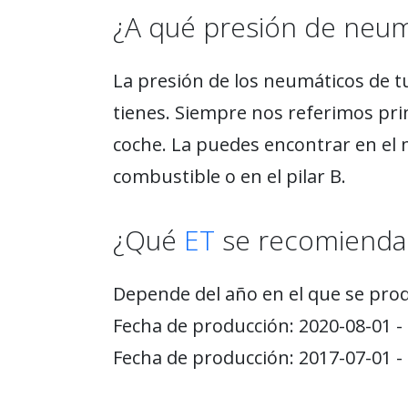
¿A qué presión de neu
La presión de los neumáticos de t
tienes. Siempre nos referimos pri
coche. La puedes encontrar en el 
combustible o en el pilar B.
¿Qué
ET
se recomienda 
Depende del año en el que se prod
Fecha de producción: 2020-08-01 - 
Fecha de producción: 2017-07-01 - 