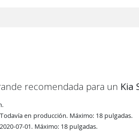
 grande recomendada para un
Kia 
n.
 Todavía en producción. Máximo: 18 pulgadas.
 2020-07-01. Máximo: 18 pulgadas.