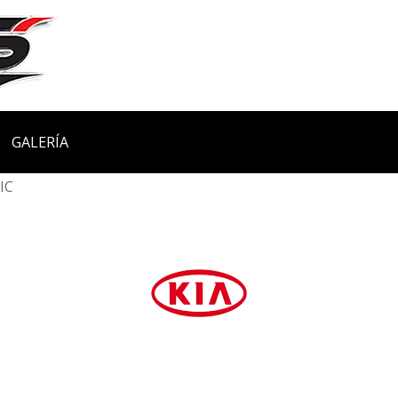
GALERÍA
IC