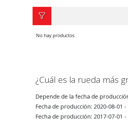
No hay productos
¿Cuál es la rueda más
Depende de la fecha de producció
Fecha de producción: 2020-08-01 -
Fecha de producción: 2017-07-01 -