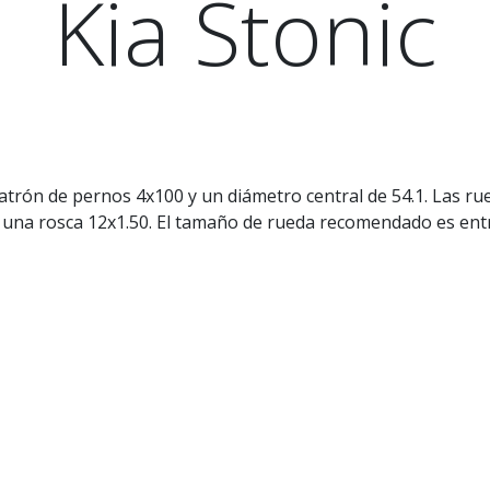
Kia Stonic
atrón de pernos 4x100 y un diámetro central de 54.1. Las r
 una rosca 12x1.50. El tamaño de rueda recomendado es entr