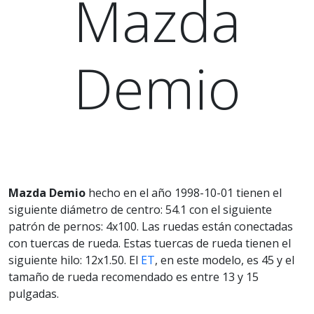
Mazda
Demio
Mazda Demio
hecho en el año 1998-10-01 tienen el
siguiente diámetro de centro: 54.1 con el siguiente
patrón de pernos: 4x100. Las ruedas están conectadas
con tuercas de rueda. Estas tuercas de rueda tienen el
siguiente hilo: 12x1.50. El
ET
, en este modelo, es 45 y el
tamaño de rueda recomendado es entre 13 y 15
pulgadas.