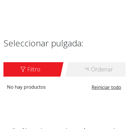
Seleccionar pulgada:
Filtro
Ordenar
No hay productos
Reiniciar todo