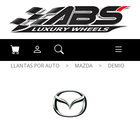
LLANTAS POR AUTO
>
MAZDA
>
DEMIO