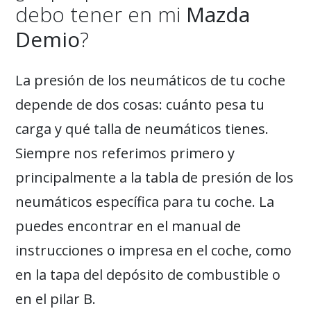
debo tener en mi
Mazda
Demio
?
La presión de los neumáticos de tu coche
depende de dos cosas: cuánto pesa tu
carga y qué talla de neumáticos tienes.
Siempre nos referimos primero y
principalmente a la tabla de presión de los
neumáticos específica para tu coche. La
puedes encontrar en el manual de
instrucciones o impresa en el coche, como
en la tapa del depósito de combustible o
en el pilar B.