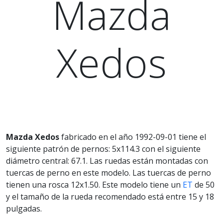
Mazda
Xedos
Mazda Xedos
fabricado en el año 1992-09-01 tiene el
siguiente patrón de pernos: 5x114.3 con el siguiente
diámetro central: 67.1. Las ruedas están montadas con
tuercas de perno en este modelo. Las tuercas de perno
tienen una rosca 12x1.50. Este modelo tiene un
ET
de 50
y el tamaño de la rueda recomendado está entre 15 y 18
pulgadas.