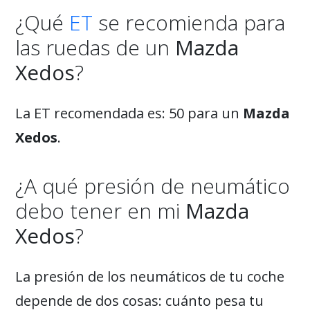
¿Qué
ET
se recomienda para
las ruedas de un
Mazda
Xedos
?
La ET recomendada es: 50 para un
Mazda
Xedos
.
¿A qué presión de neumático
debo tener en mi
Mazda
Xedos
?
La presión de los neumáticos de tu coche
depende de dos cosas: cuánto pesa tu