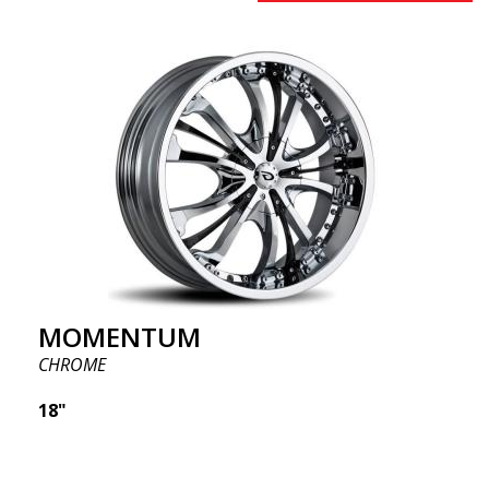
MOMENTUM
CHROME
18"