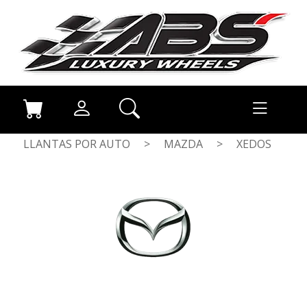
LLANTAS POR AUTO
>
MAZDA
>
XEDOS