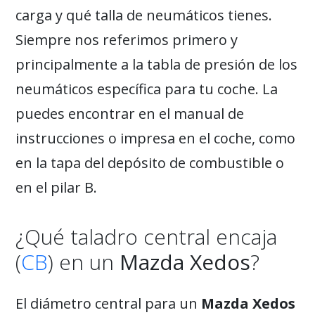
carga y qué talla de neumáticos tienes.
Siempre nos referimos primero y
principalmente a la tabla de presión de los
neumáticos específica para tu coche. La
puedes encontrar en el manual de
instrucciones o impresa en el coche, como
en la tapa del depósito de combustible o
en el pilar B.
¿Qué taladro central encaja
(
CB
) en un
Mazda Xedos
?
El diámetro central para un
Mazda Xedos