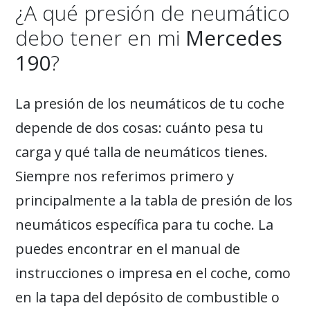
¿A qué presión de neumático
debo tener en mi
Mercedes
190
?
La presión de los neumáticos de tu coche
depende de dos cosas: cuánto pesa tu
carga y qué talla de neumáticos tienes.
Siempre nos referimos primero y
principalmente a la tabla de presión de los
neumáticos específica para tu coche. La
puedes encontrar en el manual de
instrucciones o impresa en el coche, como
en la tapa del depósito de combustible o