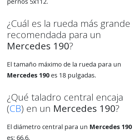
pernos 5x112.
¿Cuál es la rueda más grande
recomendada para un
Mercedes 190
?
El tamaño máximo de la rueda para un
Mercedes 190
es 18 pulgadas.
¿Qué taladro central encaja
(
CB
) en un
Mercedes 190
?
El diámetro central para un
Mercedes 190
es: 66.6.