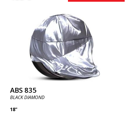
ABS 835
BLACK DIAMOND
18"