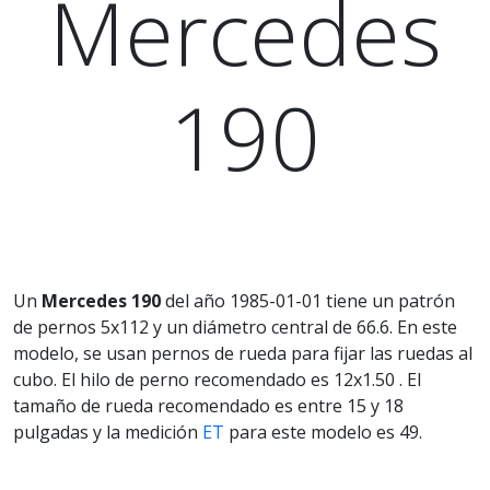
Mercedes
190
Un
Mercedes 190
del año 1985-01-01 tiene un patrón
de pernos 5x112 y un diámetro central de 66.6. En este
modelo, se usan pernos de rueda para fijar las ruedas al
cubo. El hilo de perno recomendado es 12x1.50 . El
tamaño de rueda recomendado es entre 15 y 18
pulgadas y la medición
ET
para este modelo es 49.