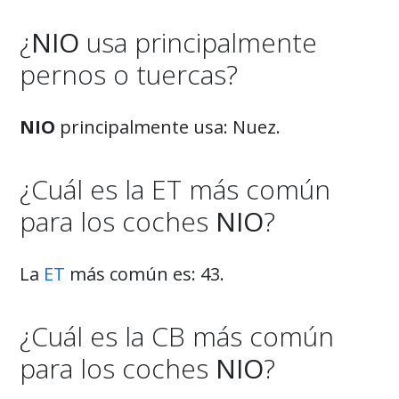
¿
NIO
usa principalmente
pernos o tuercas?
NIO
principalmente usa: Nuez.
¿Cuál es la ET más común
para los coches
NIO
?
La
ET
más común es: 43.
¿Cuál es la CB más común
para los coches
NIO
?