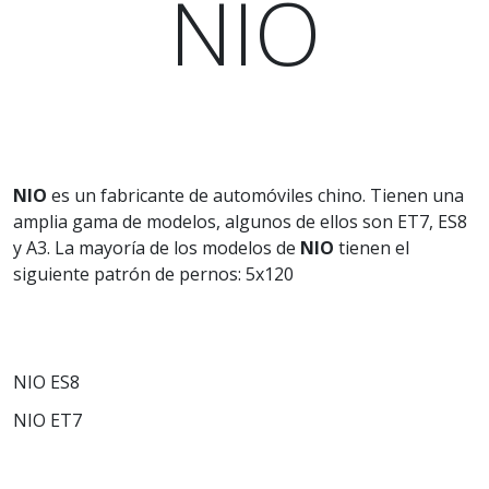
NIO
NIO
es un fabricante de automóviles chino. Tienen una
amplia gama de modelos, algunos de ellos son ET7, ES8
y A3. La mayoría de los modelos de
NIO
tienen el
siguiente patrón de pernos: 5x120
NIO ES8
NIO ET7