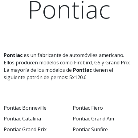
Pontiac
Pontiac
es un fabricante de automóviles americano.
Ellos producen modelos como Firebird, G5 y Grand Prix.
La mayoría de los modelos de
Pontiac
tienen el
siguiente patrón de pernos: 5x120.6
Pontiac Bonneville
Pontiac Fiero
Pontiac Catalina
Pontiac Grand Am
Pontiac Grand Prix
Pontiac Sunfire