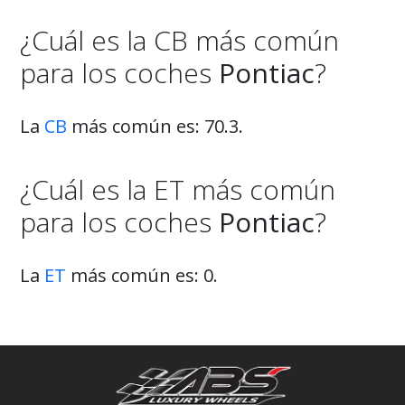
¿Cuál es la CB más común
para los coches
Pontiac
?
La
CB
más común es: 70.3.
¿Cuál es la ET más común
para los coches
Pontiac
?
La
ET
más común es: 0.