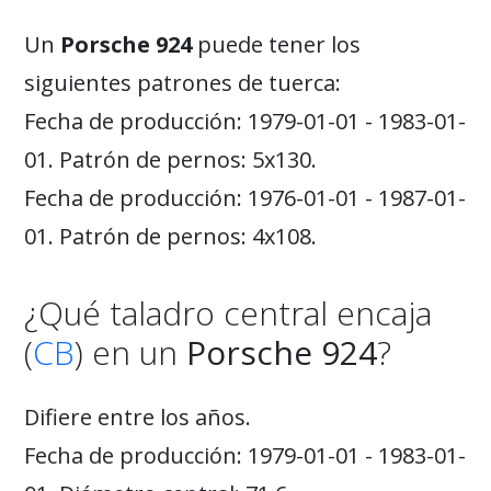
Un
Porsche 924
puede tener los
siguientes patrones de tuerca:
Fecha de producción: 1979-01-01 - 1983-01-
01. Patrón de pernos: 5x130.
Fecha de producción: 1976-01-01 - 1987-01-
01. Patrón de pernos: 4x108.
¿Qué taladro central encaja
(
CB
) en un
Porsche 924
?
Difiere entre los años.
Fecha de producción: 1979-01-01 - 1983-01-