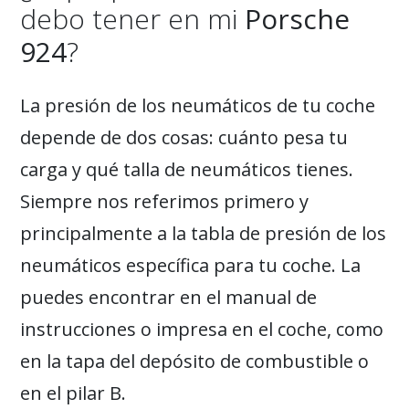
debo tener en mi
Porsche
924
?
La presión de los neumáticos de tu coche
depende de dos cosas: cuánto pesa tu
carga y qué talla de neumáticos tienes.
Siempre nos referimos primero y
principalmente a la tabla de presión de los
neumáticos específica para tu coche. La
puedes encontrar en el manual de
instrucciones o impresa en el coche, como
en la tapa del depósito de combustible o
en el pilar B.