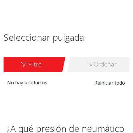
Seleccionar pulgada:
Filtro
Ordenar
No hay productos
Reiniciar todo
¿A qué presión de neumático