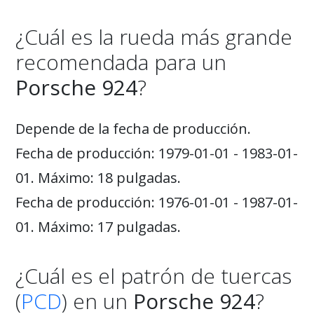
¿Cuál es la rueda más grande
recomendada para un
Porsche 924
?
Depende de la fecha de producción.
Fecha de producción: 1979-01-01 - 1983-01-
01. Máximo: 18 pulgadas.
Fecha de producción: 1976-01-01 - 1987-01-
01. Máximo: 17 pulgadas.
¿Cuál es el patrón de tuercas
(
PCD
) en un
Porsche 924
?