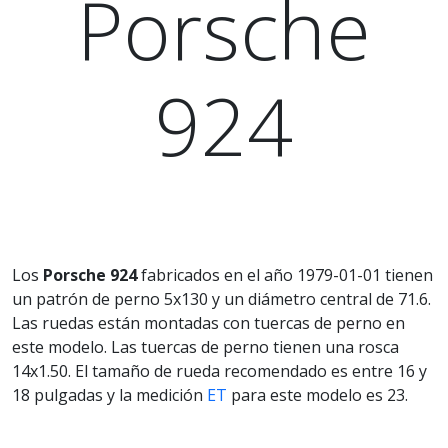
Porsche
924
Los
Porsche 924
fabricados en el año 1979-01-01 tienen
un patrón de perno 5x130 y un diámetro central de 71.6.
Las ruedas están montadas con tuercas de perno en
este modelo. Las tuercas de perno tienen una rosca
14x1.50. El tamaño de rueda recomendado es entre 16 y
18 pulgadas y la medición
ET
para este modelo es 23.