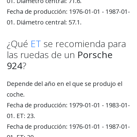
01. Diámetro central: 71.6.
Fecha de producción: 1976-01-01 - 1987-01-
01. Diámetro central: 57.1.
¿Qué
ET
se recomienda para
las ruedas de un
Porsche
924
?
Depende del año en el que se produjo el
coche.
Fecha de producción: 1979-01-01 - 1983-01-
01. ET: 23.
Fecha de producción: 1976-01-01 - 1987-01-