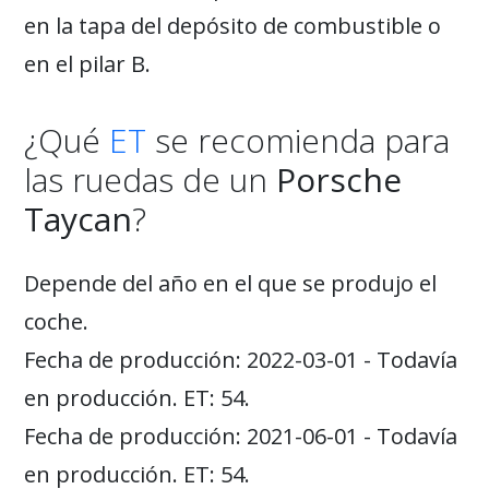
en la tapa del depósito de combustible o
en el pilar B.
¿Qué
ET
se recomienda para
las ruedas de un
Porsche
Taycan
?
Depende del año en el que se produjo el
coche.
Fecha de producción: 2022-03-01 - Todavía
en producción. ET: 54.
Fecha de producción: 2021-06-01 - Todavía
en producción. ET: 54.