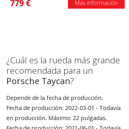
779
€
Más información
¿Cuál es la rueda más grande
recomendada para un
Porsche Taycan
?
Depende de la fecha de producción.
Fecha de producción: 2022-03-01 - Todavía
en producción. Máximo: 22 pulgadas.
Fecha de producción: 2021-06-01 - Todavía