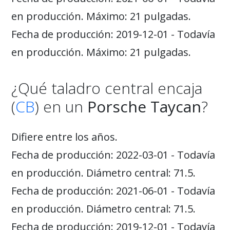
en producción. Máximo: 21 pulgadas.
Fecha de producción: 2019-12-01 - Todavía
en producción. Máximo: 21 pulgadas.
¿Qué taladro central encaja
(
CB
) en un
Porsche Taycan
?
Difiere entre los años.
Fecha de producción: 2022-03-01 - Todavía
en producción. Diámetro central: 71.5.
Fecha de producción: 2021-06-01 - Todavía
en producción. Diámetro central: 71.5.
Fecha de producción: 2019-12-01 - Todavía