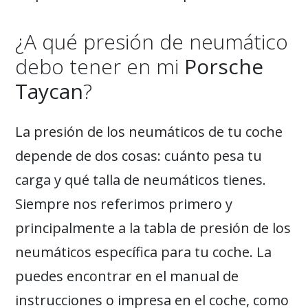
¿A qué presión de neumático
debo tener en mi
Porsche
Taycan
?
La presión de los neumáticos de tu coche
depende de dos cosas: cuánto pesa tu
carga y qué talla de neumáticos tienes.
Siempre nos referimos primero y
principalmente a la tabla de presión de los
neumáticos específica para tu coche. La
puedes encontrar en el manual de
instrucciones o impresa en el coche, como