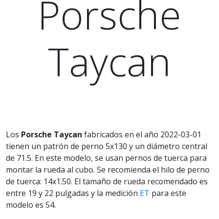
Porsche
Taycan
Los
Porsche Taycan
fabricados en el año 2022-03-01
tienen un patrón de perno 5x130 y un diámetro central
de 71.5. En este modelo, se usan pernos de tuerca para
montar la rueda al cubo. Se recomienda el hilo de perno
de tuerca: 14x1.50. El tamaño de rueda recomendado es
entre 19 y 22 pulgadas y la medición
ET
para este
modelo es 54.