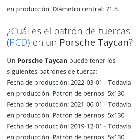
en producción. Diámetro central: 71.5.
¿Cuál es el patrón de tuercas
(
PCD
) en un
Porsche Taycan
?
Un
Porsche Taycan
puede tener los
siguientes patrones de tuerca:
Fecha de producción: 2022-03-01 - Todavía
en producción. Patrón de pernos: 5x130.
Fecha de producción: 2021-06-01 - Todavía
en producción. Patrón de pernos: 5x130.
Fecha de producción: 2019-12-01 - Todavía
en producción. Patrón de pernos: 5x130.