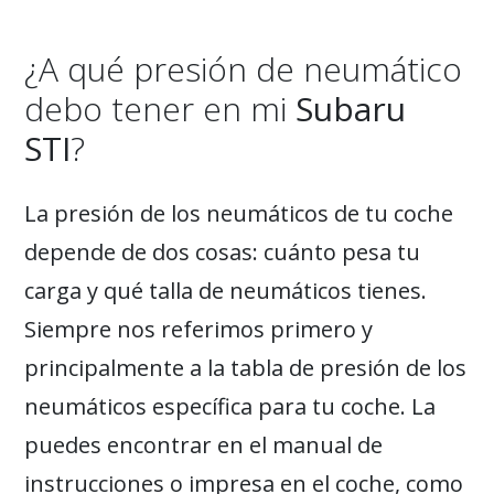
¿A qué presión de neumático
debo tener en mi
Subaru
STI
?
La presión de los neumáticos de tu coche
depende de dos cosas: cuánto pesa tu
carga y qué talla de neumáticos tienes.
Siempre nos referimos primero y
principalmente a la tabla de presión de los
neumáticos específica para tu coche. La
puedes encontrar en el manual de
instrucciones o impresa en el coche, como