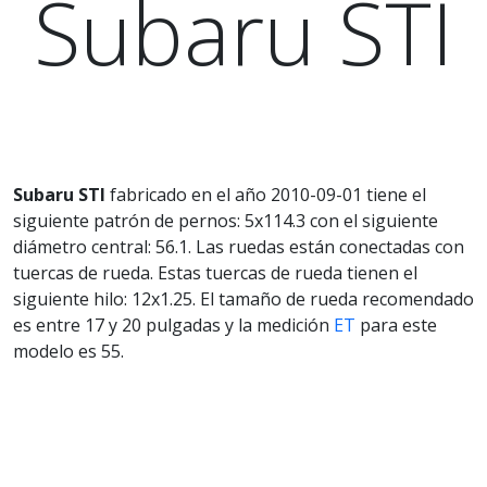
Subaru STI
Subaru STI
fabricado en el año 2010-09-01 tiene el
siguiente patrón de pernos: 5x114.3 con el siguiente
diámetro central: 56.1. Las ruedas están conectadas con
tuercas de rueda. Estas tuercas de rueda tienen el
siguiente hilo: 12x1.25. El tamaño de rueda recomendado
es entre 17 y 20 pulgadas y la medición
ET
para este
modelo es 55.