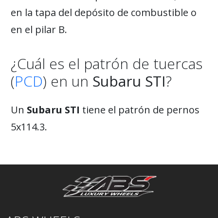
en la tapa del depósito de combustible o
en el pilar B.
¿Cuál es el patrón de tuercas
(
PCD
) en un
Subaru STI
?
Un
Subaru STI
tiene el patrón de pernos
5x114.3.