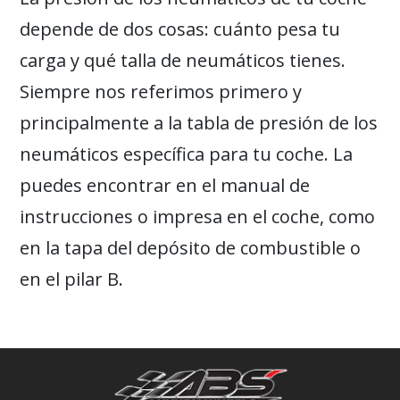
depende de dos cosas: cuánto pesa tu
carga y qué talla de neumáticos tienes.
Siempre nos referimos primero y
principalmente a la tabla de presión de los
neumáticos específica para tu coche. La
puedes encontrar en el manual de
instrucciones o impresa en el coche, como
en la tapa del depósito de combustible o
en el pilar B.