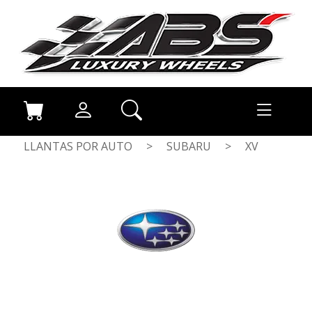
LLANTAS POR AUTO
>
SUBARU
>
XV