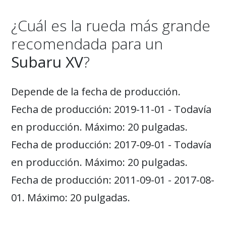
¿Cuál es la rueda más grande
recomendada para un
Subaru XV
?
Depende de la fecha de producción.
Fecha de producción: 2019-11-01 - Todavía
en producción. Máximo: 20 pulgadas.
Fecha de producción: 2017-09-01 - Todavía
en producción. Máximo: 20 pulgadas.
Fecha de producción: 2011-09-01 - 2017-08-
01. Máximo: 20 pulgadas.