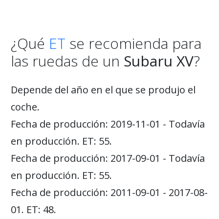
¿Qué
ET
se recomienda para
las ruedas de un
Subaru XV
?
Depende del año en el que se produjo el
coche.
Fecha de producción: 2019-11-01 - Todavía
en producción. ET: 55.
Fecha de producción: 2017-09-01 - Todavía
en producción. ET: 55.
Fecha de producción: 2011-09-01 - 2017-08-
01. ET: 48.