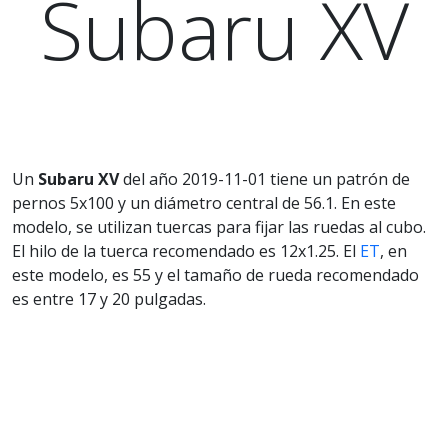
Subaru XV
Un
Subaru XV
del año 2019-11-01 tiene un patrón de
pernos 5x100 y un diámetro central de 56.1. En este
modelo, se utilizan tuercas para fijar las ruedas al cubo.
El hilo de la tuerca recomendado es 12x1.25. El
ET
, en
este modelo, es 55 y el tamaño de rueda recomendado
es entre 17 y 20 pulgadas.