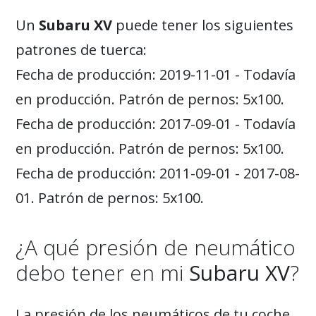
Un
Subaru XV
puede tener los siguientes
patrones de tuerca:
Fecha de producción: 2019-11-01 - Todavía
en producción. Patrón de pernos: 5x100.
Fecha de producción: 2017-09-01 - Todavía
en producción. Patrón de pernos: 5x100.
Fecha de producción: 2011-09-01 - 2017-08-
01. Patrón de pernos: 5x100.
¿A qué presión de neumático
debo tener en mi
Subaru XV
?
La presión de los neumáticos de tu coche