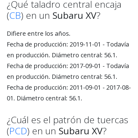
¿Qué taladro central encaja
(
CB
) en un
Subaru XV
?
Difiere entre los años.
Fecha de producción: 2019-11-01 - Todavía
en producción. Diámetro central: 56.1.
Fecha de producción: 2017-09-01 - Todavía
en producción. Diámetro central: 56.1.
Fecha de producción: 2011-09-01 - 2017-08-
01. Diámetro central: 56.1.
¿Cuál es el patrón de tuercas
(
PCD
) en un
Subaru XV
?