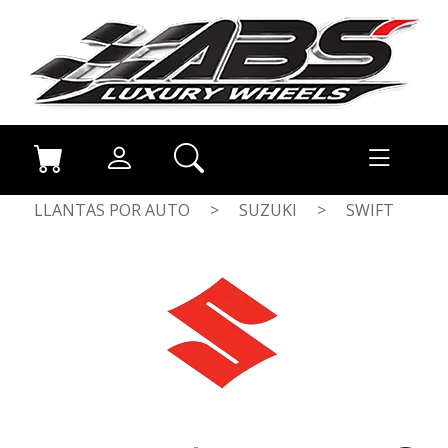
LLANTAS POR AUTO
>
SUZUKI
>
SWIFT