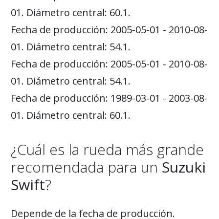
01. Diámetro central: 60.1.
Fecha de producción: 2005-05-01 - 2010-08-
01. Diámetro central: 54.1.
Fecha de producción: 2005-05-01 - 2010-08-
01. Diámetro central: 54.1.
Fecha de producción: 1989-03-01 - 2003-08-
01. Diámetro central: 60.1.
¿Cuál es la rueda más grande
recomendada para un
Suzuki
Swift
?
Depende de la fecha de producción.