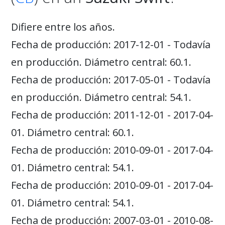
Difiere entre los años.
Fecha de producción: 2017-12-01 - Todavía
en producción. Diámetro central: 60.1.
Fecha de producción: 2017-05-01 - Todavía
en producción. Diámetro central: 54.1.
Fecha de producción: 2011-12-01 - 2017-04-
01. Diámetro central: 60.1.
Fecha de producción: 2010-09-01 - 2017-04-
01. Diámetro central: 54.1.
Fecha de producción: 2010-09-01 - 2017-04-
01. Diámetro central: 54.1.
Fecha de producción: 2007-03-01 - 2010-08-