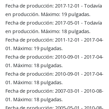
Fecha de producción: 2017-12-01 - Todavía
en producción. Máximo: 19 pulgadas.
Fecha de producción: 2017-05-01 - Todavía
en producción. Máximo: 18 pulgadas.
Fecha de producción: 2011-12-01 - 2017-04-
01. Máximo: 19 pulgadas.
Fecha de producción: 2010-09-01 - 2017-04-
01. Máximo: 18 pulgadas.
Fecha de producción: 2010-09-01 - 2017-04-
01. Máximo: 18 pulgadas.
Fecha de producción: 2007-03-01 - 2010-08-
01. Máximo: 18 pulgadas.
Fecha de producción: 2005-05-01 - 2010-08-