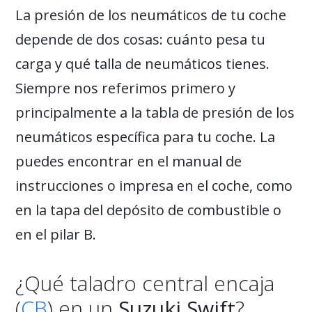
La presión de los neumáticos de tu coche
depende de dos cosas: cuánto pesa tu
carga y qué talla de neumáticos tienes.
Siempre nos referimos primero y
principalmente a la tabla de presión de los
neumáticos específica para tu coche. La
puedes encontrar en el manual de
instrucciones o impresa en el coche, como
en la tapa del depósito de combustible o
en el pilar B.
¿Qué taladro central encaja
(
CB
) en un
Suzuki Swift
?