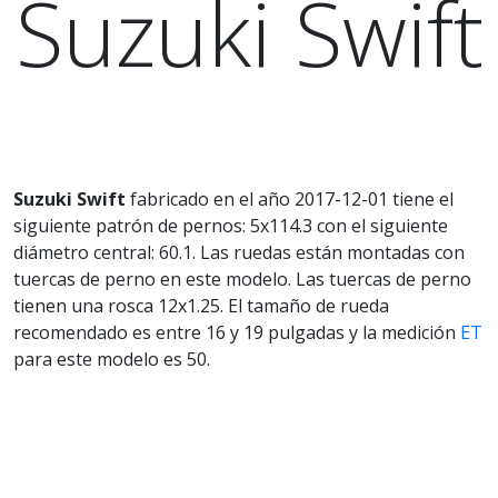
Suzuki Swift
Suzuki Swift
fabricado en el año 2017-12-01 tiene el
siguiente patrón de pernos: 5x114.3 con el siguiente
diámetro central: 60.1. Las ruedas están montadas con
tuercas de perno en este modelo. Las tuercas de perno
tienen una rosca 12x1.25. El tamaño de rueda
recomendado es entre 16 y 19 pulgadas y la medición
ET
para este modelo es 50.