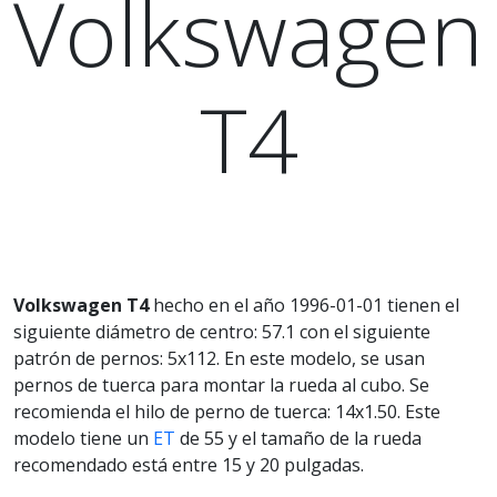
Volkswagen
T4
Volkswagen T4
hecho en el año 1996-01-01 tienen el
siguiente diámetro de centro: 57.1 con el siguiente
patrón de pernos: 5x112. En este modelo, se usan
pernos de tuerca para montar la rueda al cubo. Se
recomienda el hilo de perno de tuerca: 14x1.50. Este
modelo tiene un
ET
de 55 y el tamaño de la rueda
recomendado está entre 15 y 20 pulgadas.