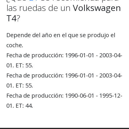
las ruedas de un
Volkswagen
T4
?
Depende del año en el que se produjo el
coche.
Fecha de producción: 1996-01-01 - 2003-04-
01. ET: 55.
Fecha de producción: 1996-01-01 - 2003-04-
01. ET: 55.
Fecha de producción: 1990-06-01 - 1995-12-
01. ET: 44.