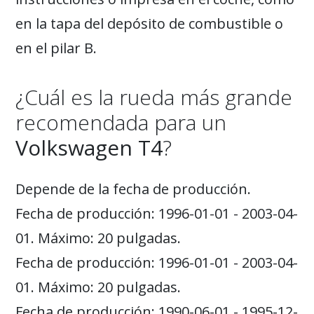
en la tapa del depósito de combustible o
en el pilar B.
¿Cuál es la rueda más grande
recomendada para un
Volkswagen T4
?
Depende de la fecha de producción.
Fecha de producción: 1996-01-01 - 2003-04-
01. Máximo: 20 pulgadas.
Fecha de producción: 1996-01-01 - 2003-04-
01. Máximo: 20 pulgadas.
Fecha de producción: 1990-06-01 - 1995-12-