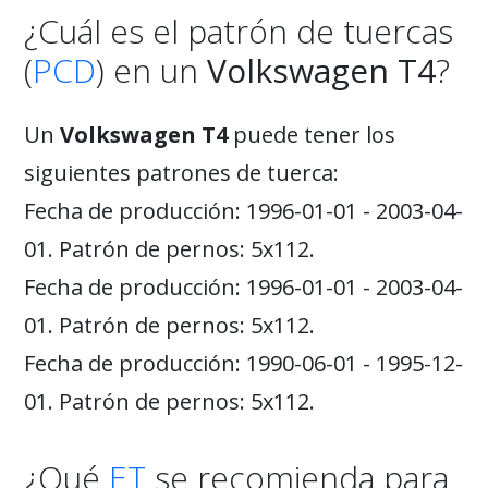
¿Cuál es el patrón de tuercas
(
PCD
) en un
Volkswagen T4
?
Un
Volkswagen T4
puede tener los
siguientes patrones de tuerca:
Fecha de producción: 1996-01-01 - 2003-04-
01. Patrón de pernos: 5x112.
Fecha de producción: 1996-01-01 - 2003-04-
01. Patrón de pernos: 5x112.
Fecha de producción: 1990-06-01 - 1995-12-
01. Patrón de pernos: 5x112.
¿Qué
ET
se recomienda para