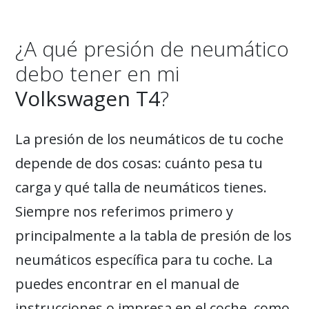
¿A qué presión de neumático
debo tener en mi
Volkswagen T4
?
La presión de los neumáticos de tu coche
depende de dos cosas: cuánto pesa tu
carga y qué talla de neumáticos tienes.
Siempre nos referimos primero y
principalmente a la tabla de presión de los
neumáticos específica para tu coche. La
puedes encontrar en el manual de
instrucciones o impresa en el coche, como