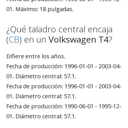
01. Máximo: 18 pulgadas.
¿Qué taladro central encaja
(
CB
) en un
Volkswagen T4
?
Difiere entre los años.
Fecha de producción: 1996-01-01 - 2003-04-
01. Diámetro central: 57.1.
Fecha de producción: 1996-01-01 - 2003-04-
01. Diámetro central: 57.1.
Fecha de producción: 1990-06-01 - 1995-12-
01. Diámetro central: 57.1.