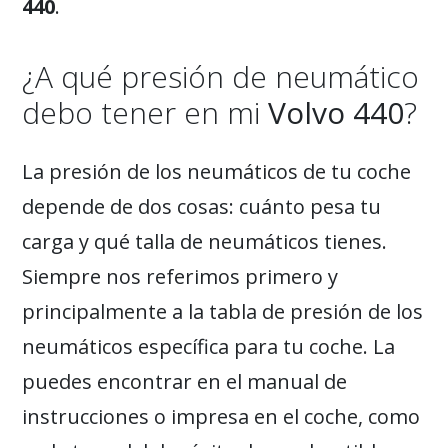
440
.
¿A qué presión de neumático
debo tener en mi
Volvo 440
?
La presión de los neumáticos de tu coche
depende de dos cosas: cuánto pesa tu
carga y qué talla de neumáticos tienes.
Siempre nos referimos primero y
principalmente a la tabla de presión de los
neumáticos específica para tu coche. La
puedes encontrar en el manual de
instrucciones o impresa en el coche, como