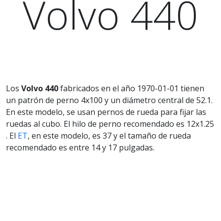
Volvo 440
Los
Volvo 440
fabricados en el año 1970-01-01 tienen
un patrón de perno 4x100 y un diámetro central de 52.1.
En este modelo, se usan pernos de rueda para fijar las
ruedas al cubo. El hilo de perno recomendado es 12x1.25
. El
ET
, en este modelo, es 37 y el tamaño de rueda
recomendado es entre 14 y 17 pulgadas.