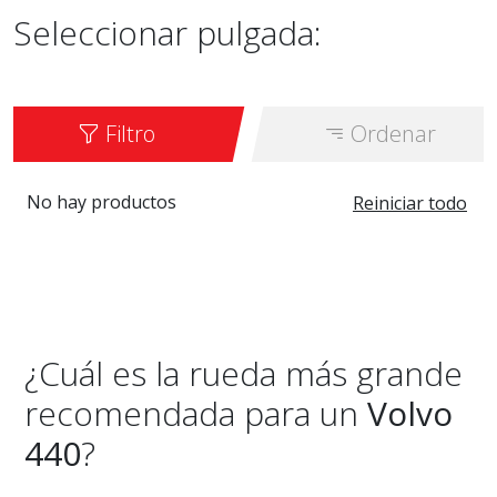
Seleccionar pulgada:
Filtro
Ordenar
No hay productos
Reiniciar todo
¿Cuál es la rueda más grande
recomendada para un
Volvo
440
?