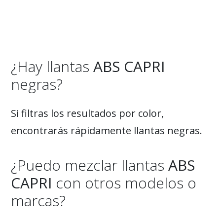
¿Hay llantas
ABS CAPRI
negras?
Si filtras los resultados por color,
encontrarás rápidamente llantas negras.
¿Puedo mezclar llantas
ABS
CAPRI
con otros modelos o
marcas?