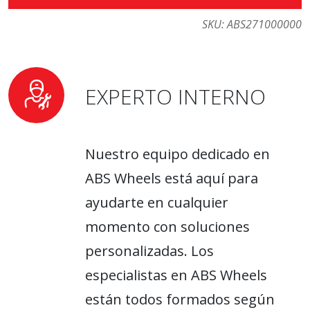
SKU:
ABS271000000
EXPERTO INTERNO
Nuestro equipo dedicado en
ABS Wheels está aquí para
ayudarte en cualquier
momento con soluciones
personalizadas. Los
especialistas en ABS Wheels
están todos formados según