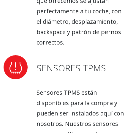
que ofrecemos se ajustan
perfectamente a tu coche, con
el diámetro, desplazamiento,
backspace y patrón de pernos
correctos.
SENSORES TPMS
Sensores TPMS están
disponibles para la compra y
pueden ser instalados aquí con
nosotros. Nuestros sensores