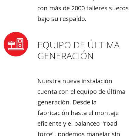
con más de 2000 talleres suecos
bajo su respaldo.
EQUIPO DE ÚLTIMA
GENERACIÓN
Nuestra nueva instalación
cuenta con el equipo de última
generación. Desde la
fabricación hasta el montaje
eficiente y el balanceo "road
force", podemos manejar sin