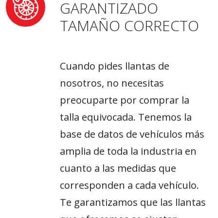
GARANTIZADO
TAMAÑO CORRECTO
Cuando pides llantas de
nosotros, no necesitas
preocuparte por comprar la
talla equivocada. Tenemos la
base de datos de vehículos más
amplia de toda la industria en
cuanto a las medidas que
corresponden a cada vehículo.
Te garantizamos que las llantas