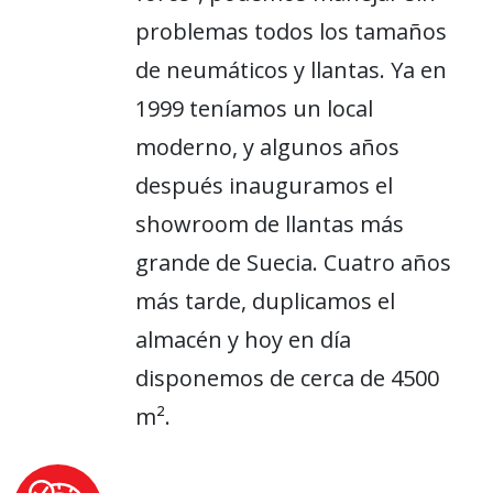
problemas todos los tamaños
de neumáticos y llantas. Ya en
1999 teníamos un local
moderno, y algunos años
después inauguramos el
showroom de llantas más
grande de Suecia. Cuatro años
más tarde, duplicamos el
almacén y hoy en día
disponemos de cerca de 4500
m².