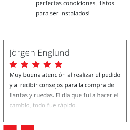
perfectas condiciones, ¡listos
para ser instalados!
Jörgen Englund
Muy buena atención al realizar el pedido
y al recibir consejos para la compra de
llantas y ruedas. El día que fui a hacer el
cambio, todo fue rápido.