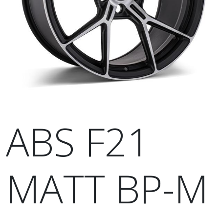
ABS F21
MATT BP-M