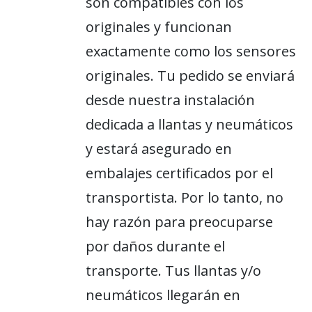
son compatibles con los
originales y funcionan
exactamente como los sensores
originales. Tu pedido se enviará
desde nuestra instalación
dedicada a llantas y neumáticos
y estará asegurado en
embalajes certificados por el
transportista. Por lo tanto, no
hay razón para preocuparse
por daños durante el
transporte. Tus llantas y/o
neumáticos llegarán en