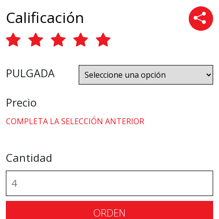
Calificación
PULGADA
Precio
COMPLETA LA SELECCIÓN ANTERIOR
Cantidad
ORDEN