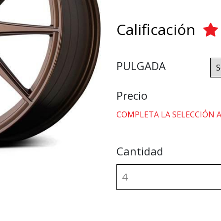
Calificación
PULGADA
Precio
COMPLETA LA SELECCIÓN 
Cantidad