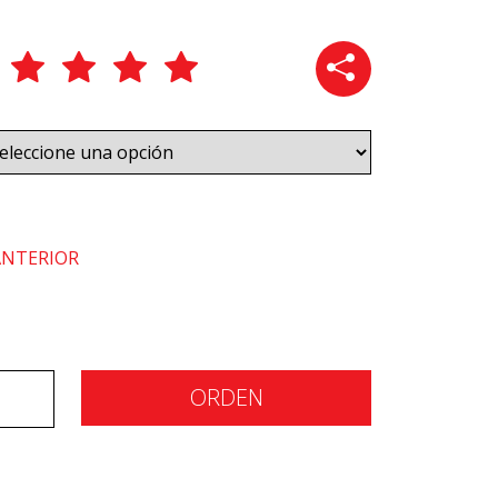
ANTERIOR
ORDEN