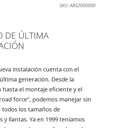
SKU:
ABS2000000
O DE ÚLTIMA
ACIÓN
eva instalación cuenta con el
última generación. Desde la
 hasta el montaje eficiente y el
road force", podemos manejar sin
 todos los tamaños de
 y llantas. Ya en 1999 teníamos