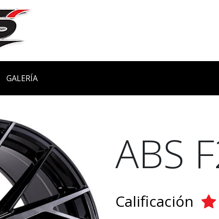
GALERÍA
ABS F
Calificación