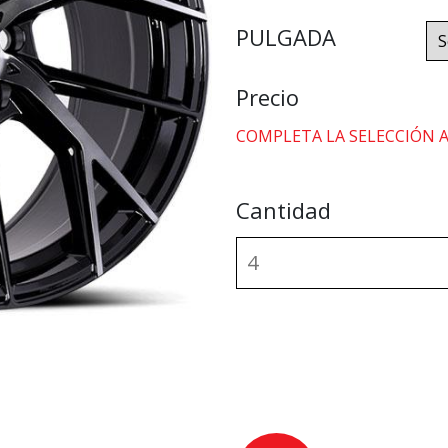
PULGADA
Precio
COMPLETA LA SELECCIÓN 
Cantidad