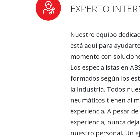
EXPERTO INTE
Nuestro equipo dedica
está aquí para ayudarte
momento con solucione
Los especialistas en A
formados según los est
la industria. Todos nue
neumáticos tienen al m
experiencia. A pesar de
experiencia, nunca deja
nuestro personal. Un ej