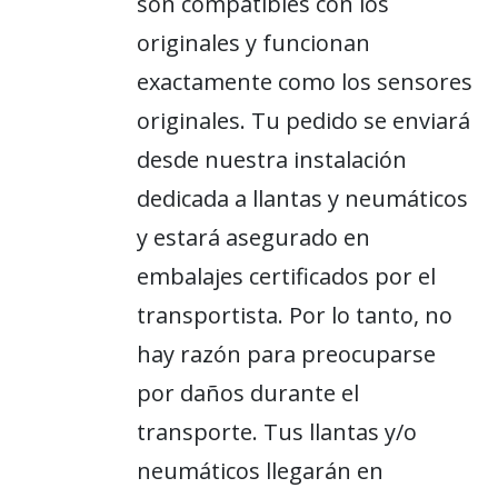
son compatibles con los
originales y funcionan
exactamente como los sensores
originales. Tu pedido se enviará
desde nuestra instalación
dedicada a llantas y neumáticos
y estará asegurado en
embalajes certificados por el
transportista. Por lo tanto, no
hay razón para preocuparse
por daños durante el
transporte. Tus llantas y/o
neumáticos llegarán en