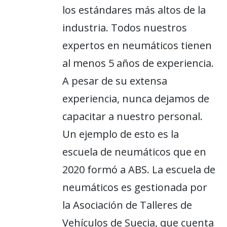
los estándares más altos de la
industria. Todos nuestros
expertos en neumáticos tienen
al menos 5 años de experiencia.
A pesar de su extensa
experiencia, nunca dejamos de
capacitar a nuestro personal.
Un ejemplo de esto es la
escuela de neumáticos que en
2020 formó a ABS. La escuela de
neumáticos es gestionada por
la Asociación de Talleres de
Vehículos de Suecia, que cuenta