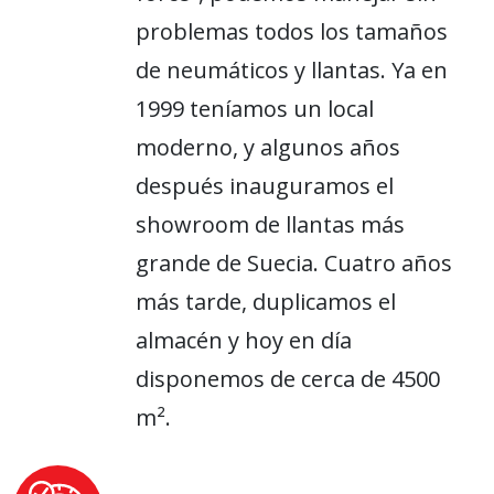
problemas todos los tamaños
de neumáticos y llantas. Ya en
1999 teníamos un local
moderno, y algunos años
después inauguramos el
showroom de llantas más
grande de Suecia. Cuatro años
más tarde, duplicamos el
almacén y hoy en día
disponemos de cerca de 4500
m².