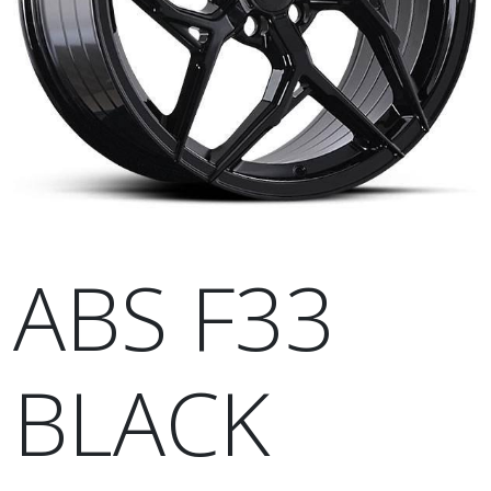
ABS F33
BLACK