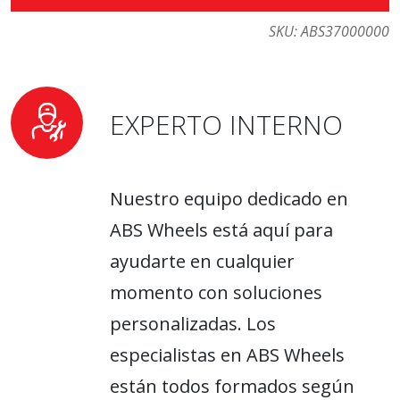
SKU:
ABS37000000
EXPERTO INTERNO
Nuestro equipo dedicado en
ABS Wheels está aquí para
ayudarte en cualquier
momento con soluciones
personalizadas. Los
especialistas en ABS Wheels
están todos formados según