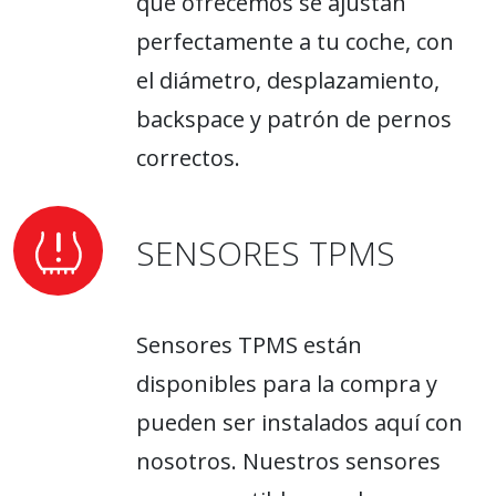
que ofrecemos se ajustan
perfectamente a tu coche, con
el diámetro, desplazamiento,
backspace y patrón de pernos
correctos.
SENSORES TPMS
Sensores TPMS están
disponibles para la compra y
pueden ser instalados aquí con
nosotros. Nuestros sensores