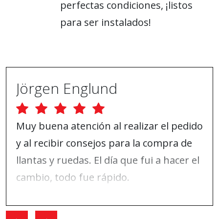
perfectas condiciones, ¡listos
para ser instalados!
Jörgen Englund
Muy buena atención al realizar el pedido
y al recibir consejos para la compra de
llantas y ruedas. El día que fui a hacer el
cambio, todo fue rápido.