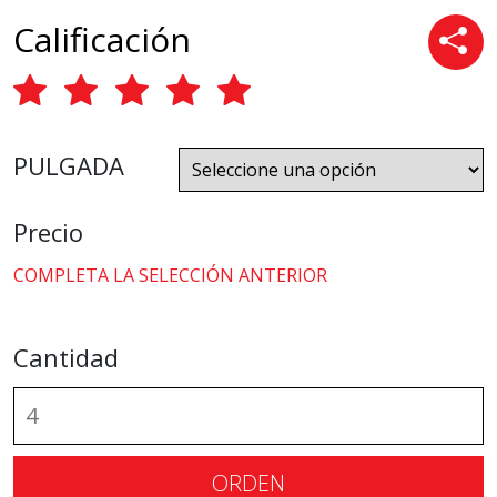
Calificación
PULGADA
Precio
COMPLETA LA SELECCIÓN ANTERIOR
Cantidad
ORDEN