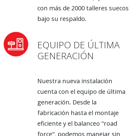
con más de 2000 talleres suecos
bajo su respaldo.
EQUIPO DE ÚLTIMA
GENERACIÓN
Nuestra nueva instalación
cuenta con el equipo de última
generación. Desde la
fabricación hasta el montaje
eficiente y el balanceo "road
force", podemos manejar sin