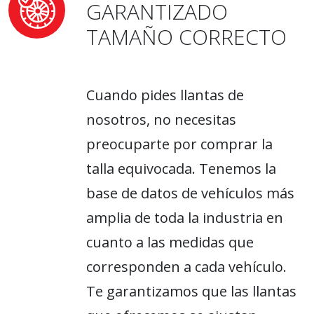
GARANTIZADO
TAMAÑO CORRECTO
Cuando pides llantas de
nosotros, no necesitas
preocuparte por comprar la
talla equivocada. Tenemos la
base de datos de vehículos más
amplia de toda la industria en
cuanto a las medidas que
corresponden a cada vehículo.
Te garantizamos que las llantas