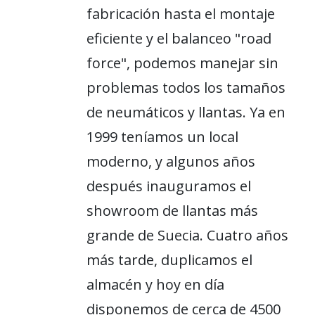
fabricación hasta el montaje
eficiente y el balanceo "road
force", podemos manejar sin
problemas todos los tamaños
de neumáticos y llantas. Ya en
1999 teníamos un local
moderno, y algunos años
después inauguramos el
showroom de llantas más
grande de Suecia. Cuatro años
más tarde, duplicamos el
almacén y hoy en día
disponemos de cerca de 4500