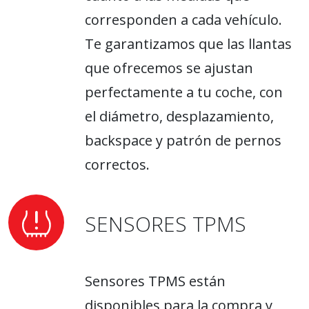
corresponden a cada vehículo.
Te garantizamos que las llantas
que ofrecemos se ajustan
perfectamente a tu coche, con
el diámetro, desplazamiento,
backspace y patrón de pernos
correctos.
SENSORES TPMS
Sensores TPMS están
disponibles para la compra y