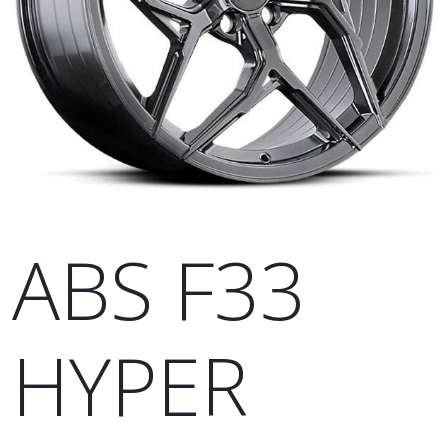
ABS F33
HYPER