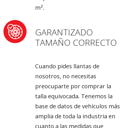
m².
GARANTIZADO
TAMAÑO CORRECTO
Cuando pides llantas de
nosotros, no necesitas
preocuparte por comprar la
talla equivocada. Tenemos la
base de datos de vehículos más
amplia de toda la industria en
cuanto a las medidas que