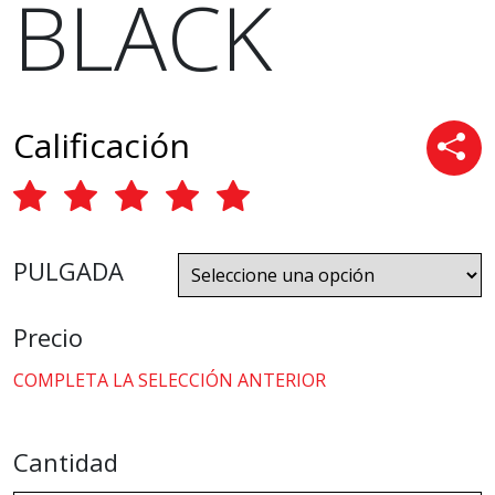
BLACK
Calificación
PULGADA
Precio
COMPLETA LA SELECCIÓN ANTERIOR
Cantidad