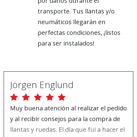
por daños durante el
transporte. Tus llantas y/o
neumáticos llegarán en
perfectas condiciones, ¡listos
para ser instalados!
Jörgen Englund
Muy buena atención al realizar el pedido
y al recibir consejos para la compra de
llantas y ruedas. El día que fui a hacer el