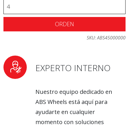
ORDEN
SKU:
ABS45000000
EXPERTO INTERNO
Nuestro equipo dedicado en
ABS Wheels está aquí para
ayudarte en cualquier
momento con soluciones