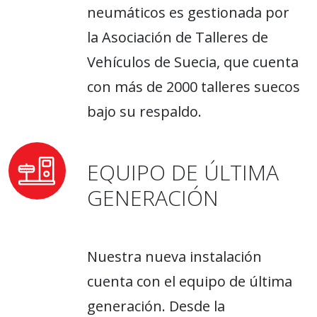
neumáticos es gestionada por
la Asociación de Talleres de
Vehículos de Suecia, que cuenta
con más de 2000 talleres suecos
bajo su respaldo.
EQUIPO DE ÚLTIMA
GENERACIÓN
Nuestra nueva instalación
cuenta con el equipo de última
generación. Desde la