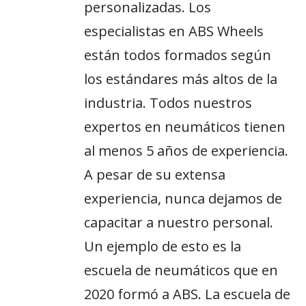
personalizadas. Los
especialistas en ABS Wheels
están todos formados según
los estándares más altos de la
industria. Todos nuestros
expertos en neumáticos tienen
al menos 5 años de experiencia.
A pesar de su extensa
experiencia, nunca dejamos de
capacitar a nuestro personal.
Un ejemplo de esto es la
escuela de neumáticos que en
2020 formó a ABS. La escuela de