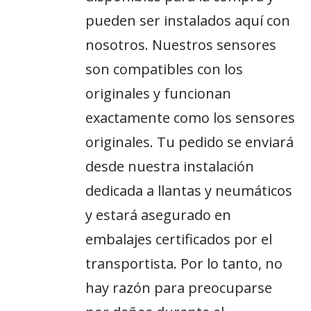
pueden ser instalados aquí con
nosotros. Nuestros sensores
son compatibles con los
originales y funcionan
exactamente como los sensores
originales. Tu pedido se enviará
desde nuestra instalación
dedicada a llantas y neumáticos
y estará asegurado en
embalajes certificados por el
transportista. Por lo tanto, no
hay razón para preocuparse