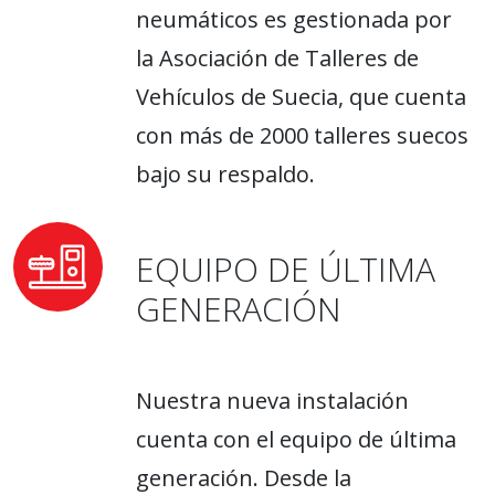
neumáticos es gestionada por
la Asociación de Talleres de
Vehículos de Suecia, que cuenta
con más de 2000 talleres suecos
bajo su respaldo.
EQUIPO DE ÚLTIMA
GENERACIÓN
Nuestra nueva instalación
cuenta con el equipo de última
generación. Desde la