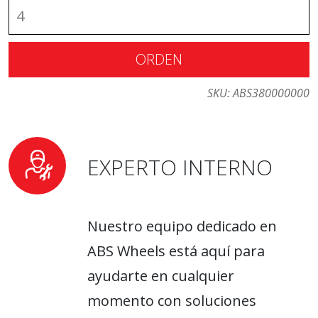
ORDEN
SKU:
ABS380000000
EXPERTO INTERNO
Nuestro equipo dedicado en
ABS Wheels está aquí para
ayudarte en cualquier
momento con soluciones