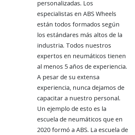
personalizadas. Los
especialistas en ABS Wheels
están todos formados según
los estándares más altos de la
industria. Todos nuestros
expertos en neumáticos tienen
al menos 5 años de experiencia.
A pesar de su extensa
experiencia, nunca dejamos de
capacitar a nuestro personal.
Un ejemplo de esto es la
escuela de neumáticos que en
2020 formó a ABS. La escuela de