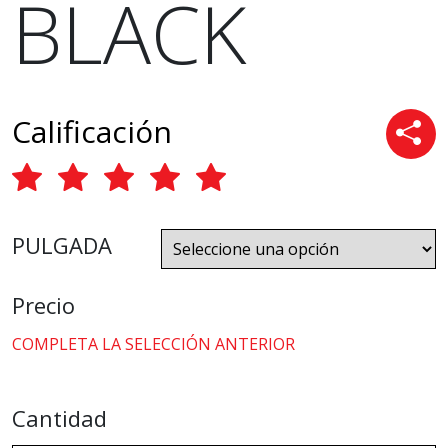
BLACK
Calificación
PULGADA
Precio
COMPLETA LA SELECCIÓN ANTERIOR
Cantidad