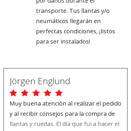
por daños durante el
transporte. Tus llantas y/o
neumáticos llegarán en
perfectas condiciones, ¡listos
para ser instalados!
Jörgen Englund
Muy buena atención al realizar el pedido
y al recibir consejos para la compra de
llantas y ruedas. El día que fui a hacer el