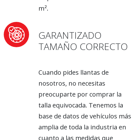
m².
GARANTIZADO
TAMAÑO CORRECTO
Cuando pides llantas de
nosotros, no necesitas
preocuparte por comprar la
talla equivocada. Tenemos la
base de datos de vehículos más
amplia de toda la industria en
cuanto a las medidas que