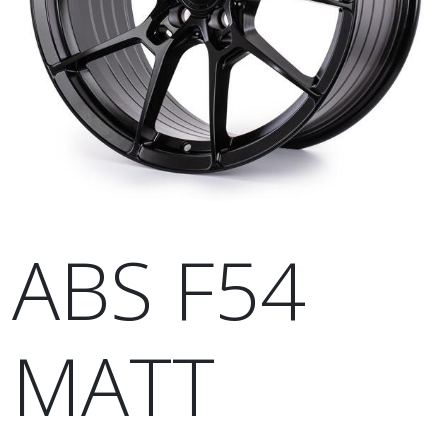
ABS F54
MATT