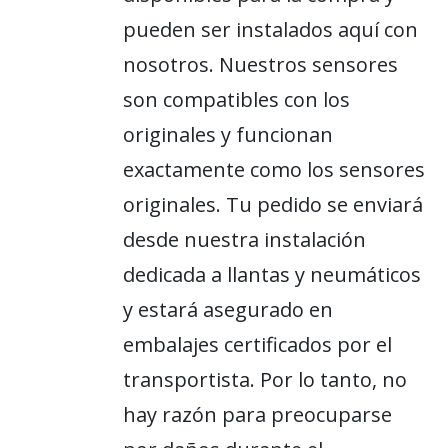
pueden ser instalados aquí con
nosotros. Nuestros sensores
son compatibles con los
originales y funcionan
exactamente como los sensores
originales. Tu pedido se enviará
desde nuestra instalación
dedicada a llantas y neumáticos
y estará asegurado en
embalajes certificados por el
transportista. Por lo tanto, no
hay razón para preocuparse