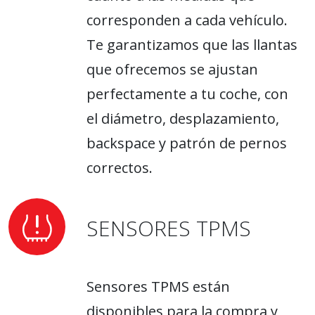
corresponden a cada vehículo.
Te garantizamos que las llantas
que ofrecemos se ajustan
perfectamente a tu coche, con
el diámetro, desplazamiento,
backspace y patrón de pernos
correctos.
SENSORES TPMS
Sensores TPMS están
disponibles para la compra y