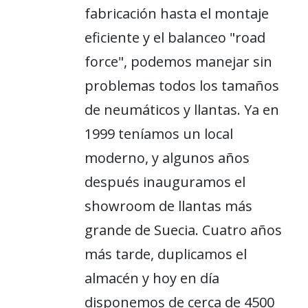
fabricación hasta el montaje
eficiente y el balanceo "road
force", podemos manejar sin
problemas todos los tamaños
de neumáticos y llantas. Ya en
1999 teníamos un local
moderno, y algunos años
después inauguramos el
showroom de llantas más
grande de Suecia. Cuatro años
más tarde, duplicamos el
almacén y hoy en día
disponemos de cerca de 4500