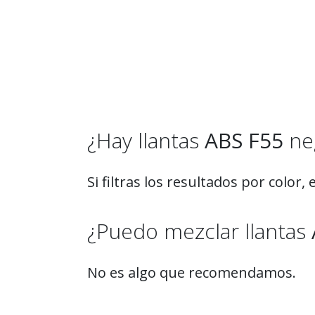
¿Hay llantas
ABS F55
ne
Si filtras los resultados por color
¿Puedo mezclar llantas
No es algo que recomendamos.