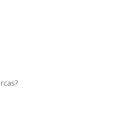
rcas?