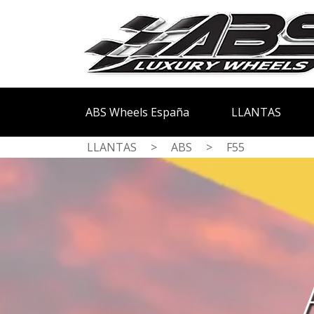
ABS Wheels España
LLANTAS
LLANTAS
>
ABS
>
F55