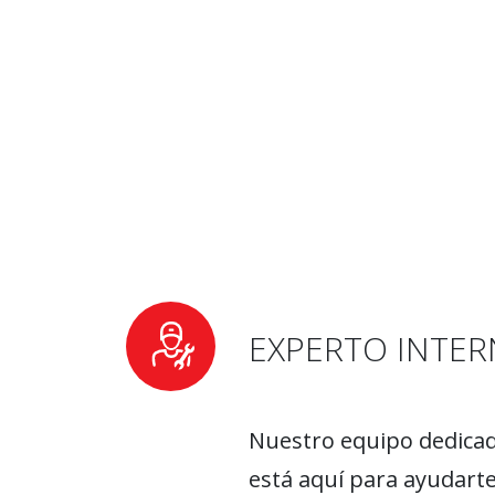
EXPERTO INTE
Nuestro equipo dedica
está aquí para ayudarte