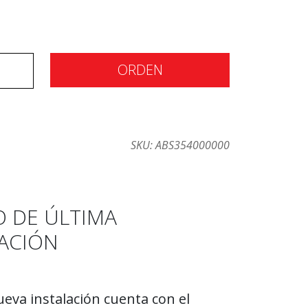
ORDEN
SKU:
ABS354000000
O DE ÚLTIMA
ACIÓN
eva instalación cuenta con el