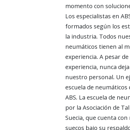
momento con solucione
Los especialistas en A
formados según los est
la industria. Todos nue
neumáticos tienen al m
experiencia. A pesar de
experiencia, nunca deja
nuestro personal. Un ej
escuela de neumáticos 
ABS. La escuela de neu
por la Asociación de Tal
Suecia, que cuenta con 
suecos bajo su respaldo