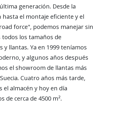
última generación. Desde la
 hasta el montaje eficiente y el
road force", podemos manejar sin
 todos los tamaños de
 y llantas. Ya en 1999 teníamos
oderno, y algunos años después
os el showroom de llantas más
Suecia. Cuatro años más tarde,
 el almacén y hoy en día
 de cerca de 4500 m².