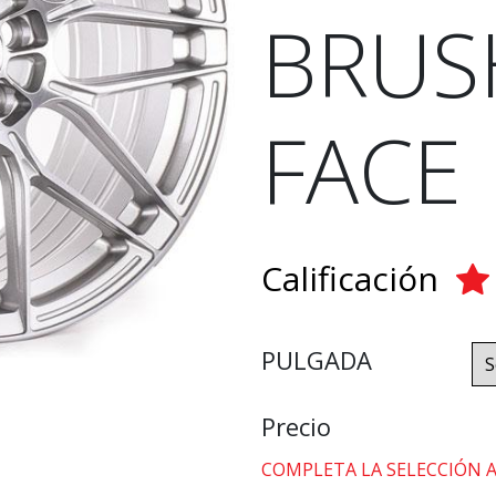
BRUS
FACE
Calificación
PULGADA
Precio
COMPLETA LA SELECCIÓN 