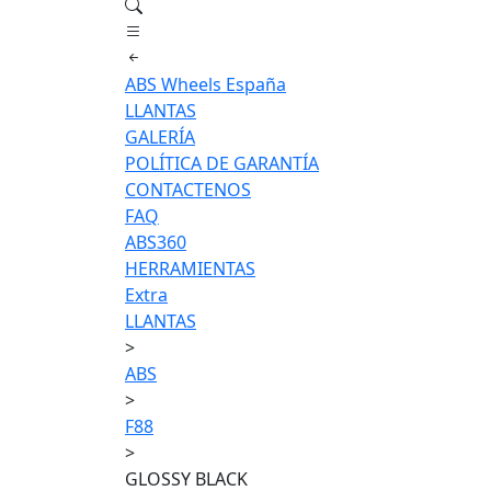
ABS Wheels España
LLANTAS
GALERÍA
POLÍTICA DE GARANTÍA
CONTACTENOS
FAQ
ABS360
HERRAMIENTAS
Extra
LLANTAS
>
ABS
>
F88
>
GLOSSY BLACK