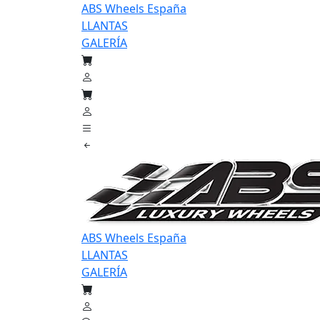
ABS Wheels España
LLANTAS
GALERÍA
ABS Wheels España
LLANTAS
GALERÍA