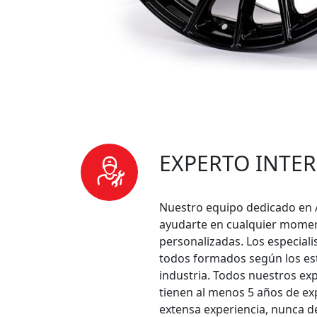
EXPERTO INTE
Nuestro equipo dedicado en 
ayudarte en cualquier momen
personalizadas. Los especial
todos formados según los est
industria. Todos nuestros ex
tienen al menos 5 años de exp
extensa experiencia, nunca d