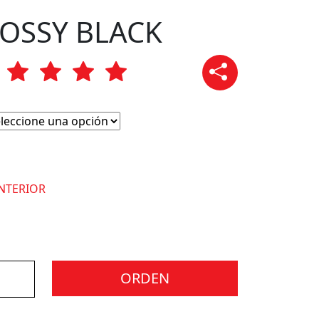
LOSSY BLACK
NTERIOR
ORDEN