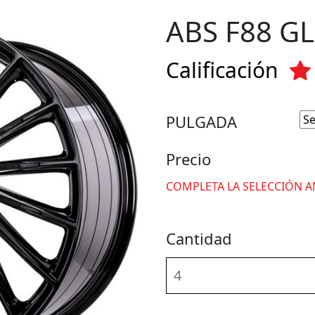
ABS F88 G
Calificación
PULGADA
Precio
COMPLETA LA SELECCIÓN A
Cantidad