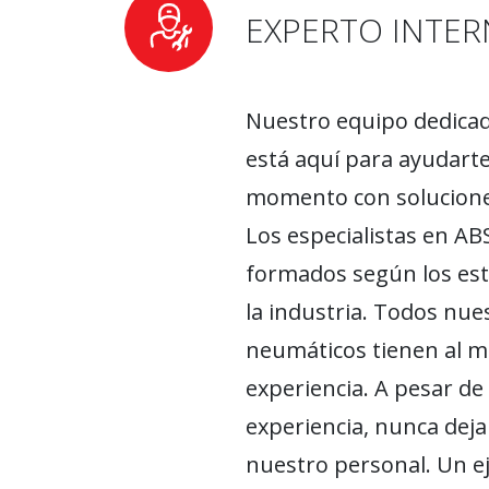
EXPERTO INTE
Nuestro equipo dedica
está aquí para ayudarte
momento con solucione
Los especialistas en A
formados según los est
la industria. Todos nue
neumáticos tienen al m
experiencia. A pesar de
experiencia, nunca deja
nuestro personal. Un ej