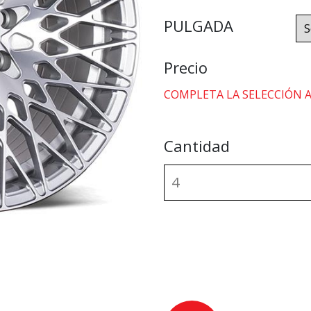
PULGADA
Precio
COMPLETA LA SELECCIÓN 
Cantidad