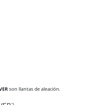
VER
son llantas de aleación.