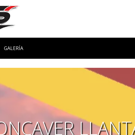
GALERÍA
ONCAVER LLANT