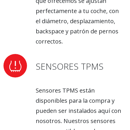
que ofrecemos se ajustan
perfectamente a tu coche, con
el diámetro, desplazamiento,
backspace y patrón de pernos
correctos.
SENSORES TPMS
Sensores TPMS están
disponibles para la compra y
pueden ser instalados aquí con
nosotros. Nuestros sensores