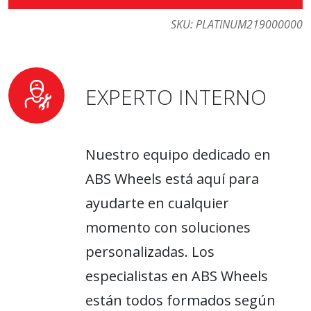
SKU:
PLATINUM219000000
EXPERTO INTERNO
Nuestro equipo dedicado en
ABS Wheels está aquí para
ayudarte en cualquier
momento con soluciones
personalizadas. Los
especialistas en ABS Wheels
están todos formados según