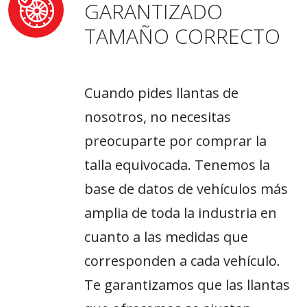
GARANTIZADO
TAMAÑO CORRECTO
Cuando pides llantas de
nosotros, no necesitas
preocuparte por comprar la
talla equivocada. Tenemos la
base de datos de vehículos más
amplia de toda la industria en
cuanto a las medidas que
corresponden a cada vehículo.
Te garantizamos que las llantas