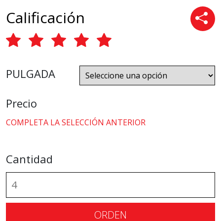
Calificación
PULGADA
Precio
COMPLETA LA SELECCIÓN ANTERIOR
Cantidad
ORDEN