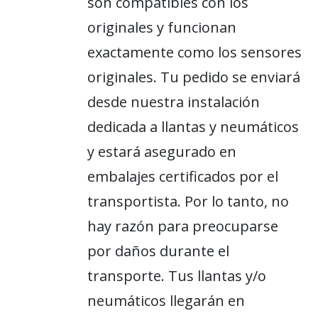
son compatibles con los
originales y funcionan
exactamente como los sensores
originales. Tu pedido se enviará
desde nuestra instalación
dedicada a llantas y neumáticos
y estará asegurado en
embalajes certificados por el
transportista. Por lo tanto, no
hay razón para preocuparse
por daños durante el
transporte. Tus llantas y/o
neumáticos llegarán en