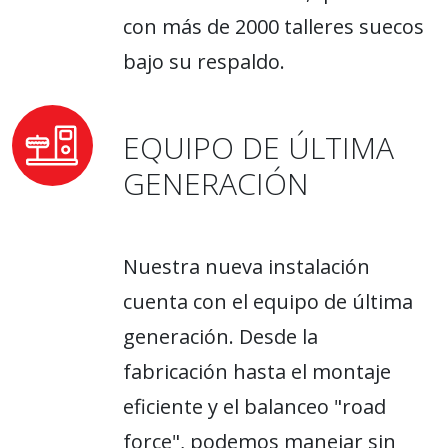
con más de 2000 talleres suecos
bajo su respaldo.
EQUIPO DE ÚLTIMA
GENERACIÓN
Nuestra nueva instalación
cuenta con el equipo de última
generación. Desde la
fabricación hasta el montaje
eficiente y el balanceo "road
force", podemos manejar sin