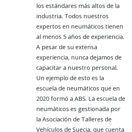
los estándares más altos de la
industria. Todos nuestros
expertos en neumáticos tienen
al menos 5 años de experiencia.
A pesar de su extensa
experiencia, nunca dejamos de
capacitar a nuestro personal.
Un ejemplo de esto es la
escuela de neumáticos que en
2020 formó a ABS. La escuela de
neumáticos es gestionada por
la Asociación de Talleres de
Vehículos de Suecia, que cuenta