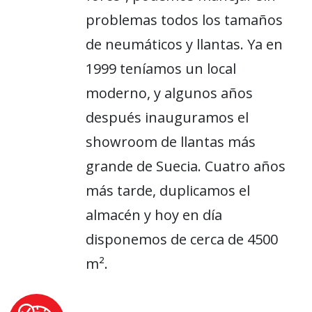
problemas todos los tamaños
de neumáticos y llantas. Ya en
1999 teníamos un local
moderno, y algunos años
después inauguramos el
showroom de llantas más
grande de Suecia. Cuatro años
más tarde, duplicamos el
almacén y hoy en día
disponemos de cerca de 4500
m².