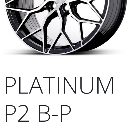
PLATINUM
P2 B-P