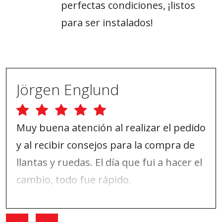
perfectas condiciones, ¡listos
para ser instalados!
Jörgen Englund
Muy buena atención al realizar el pedido
y al recibir consejos para la compra de
llantas y ruedas. El día que fui a hacer el
cambio, todo fue rápido.