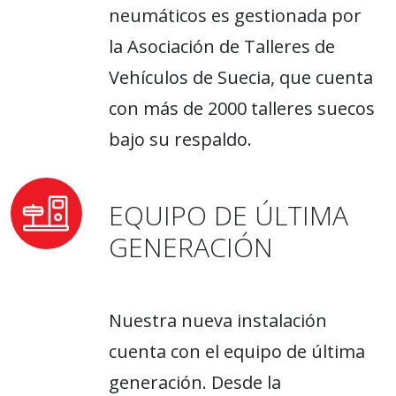
neumáticos es gestionada por
la Asociación de Talleres de
Vehículos de Suecia, que cuenta
con más de 2000 talleres suecos
bajo su respaldo.
EQUIPO DE ÚLTIMA
GENERACIÓN
Nuestra nueva instalación
cuenta con el equipo de última
generación. Desde la