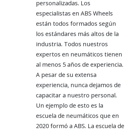
personalizadas. Los
especialistas en ABS Wheels
están todos formados según
los estándares más altos de la
industria. Todos nuestros
expertos en neumáticos tienen
al menos 5 años de experiencia.
A pesar de su extensa
experiencia, nunca dejamos de
capacitar a nuestro personal.
Un ejemplo de esto es la
escuela de neumáticos que en
2020 formó a ABS. La escuela de