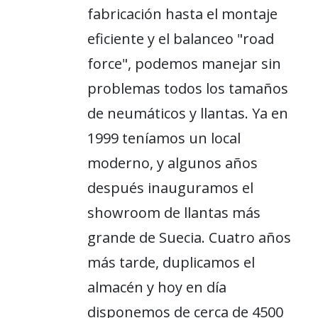
fabricación hasta el montaje
eficiente y el balanceo "road
force", podemos manejar sin
problemas todos los tamaños
de neumáticos y llantas. Ya en
1999 teníamos un local
moderno, y algunos años
después inauguramos el
showroom de llantas más
grande de Suecia. Cuatro años
más tarde, duplicamos el
almacén y hoy en día
disponemos de cerca de 4500