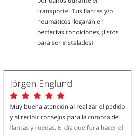
por daños durante el
transporte. Tus llantas y/o
neumáticos llegarán en
perfectas condiciones, ¡listos
para ser instalados!
Jörgen Englund
Muy buena atención al realizar el pedido
y al recibir consejos para la compra de
llantas y ruedas. El día que fui a hacer el