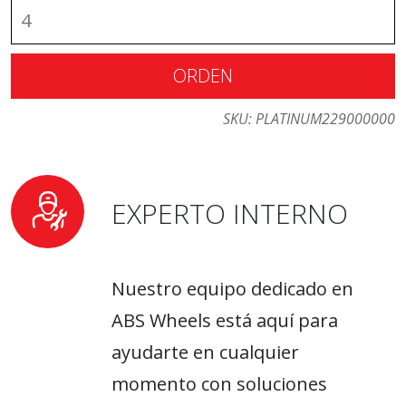
ORDEN
SKU:
PLATINUM229000000
EXPERTO INTERNO
Nuestro equipo dedicado en
ABS Wheels está aquí para
ayudarte en cualquier
momento con soluciones