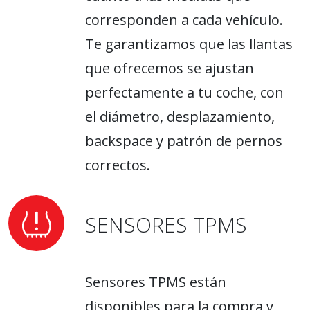
corresponden a cada vehículo.
Te garantizamos que las llantas
que ofrecemos se ajustan
perfectamente a tu coche, con
el diámetro, desplazamiento,
backspace y patrón de pernos
correctos.
SENSORES TPMS
Sensores TPMS están
disponibles para la compra y