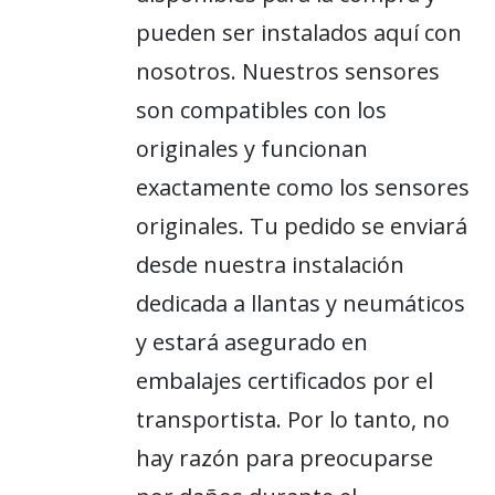
pueden ser instalados aquí con
nosotros. Nuestros sensores
son compatibles con los
originales y funcionan
exactamente como los sensores
originales. Tu pedido se enviará
desde nuestra instalación
dedicada a llantas y neumáticos
y estará asegurado en
embalajes certificados por el
transportista. Por lo tanto, no
hay razón para preocuparse