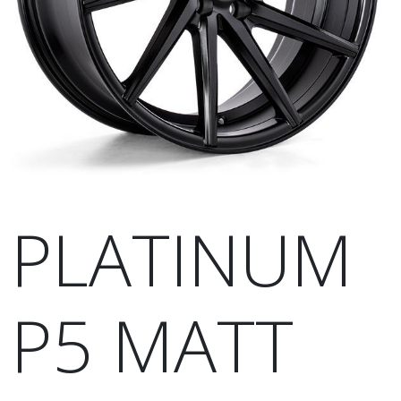
PLATINUM
P5 MATT