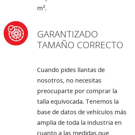
m².
GARANTIZADO
TAMAÑO CORRECTO
Cuando pides llantas de
nosotros, no necesitas
preocuparte por comprar la
talla equivocada. Tenemos la
base de datos de vehículos más
amplia de toda la industria en
cuanto a las medidas que