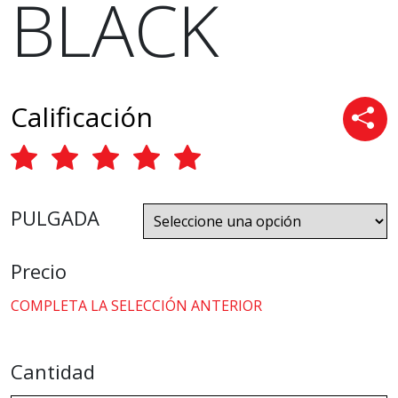
BLACK
Calificación
PULGADA
Precio
COMPLETA LA SELECCIÓN ANTERIOR
Cantidad