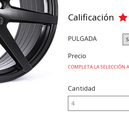
Calificación
PULGADA
Precio
COMPLETA LA SELECCIÓN 
Cantidad