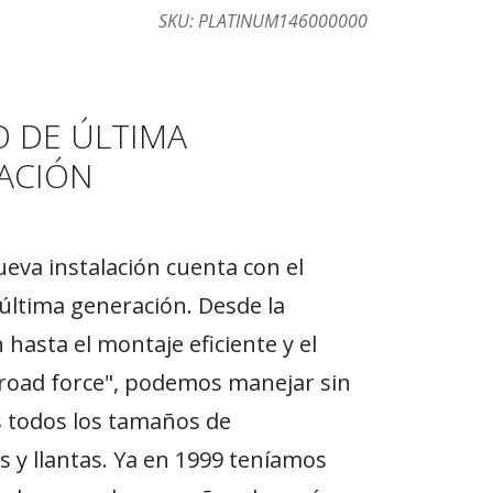
SKU:
PLATINUM146000000
O DE ÚLTIMA
ACIÓN
eva instalación cuenta con el
última generación. Desde la
 hasta el montaje eficiente y el
road force", podemos manejar sin
 todos los tamaños de
 y llantas. Ya en 1999 teníamos