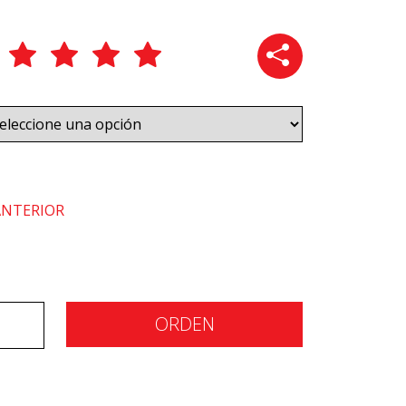
ANTERIOR
ORDEN