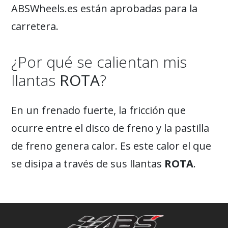
ABSWheels.es están aprobadas para la
carretera.
¿Por qué se calientan mis
llantas
ROTA
?
En un frenado fuerte, la fricción que
ocurre entre el disco de freno y la pastilla
de freno genera calor. Es este calor el que
se disipa a través de sus llantas
ROTA
.