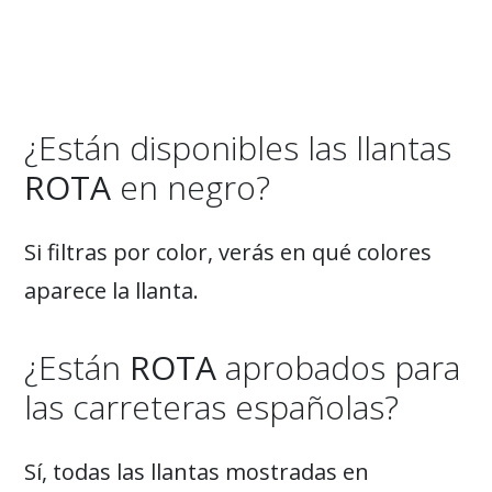
¿Están disponibles las llantas
ROTA
en negro?
Si filtras por color, verás en qué colores
aparece la llanta.
¿Están
ROTA
aprobados para
las carreteras españolas?
Sí, todas las llantas mostradas en