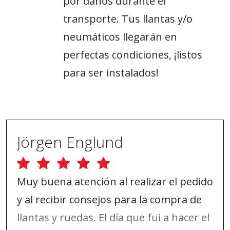
por daños durante el
transporte. Tus llantas y/o
neumáticos llegarán en
perfectas condiciones, ¡listos
para ser instalados!
Jörgen Englund
Muy buena atención al realizar el pedido
y al recibir consejos para la compra de
llantas y ruedas. El día que fui a hacer el