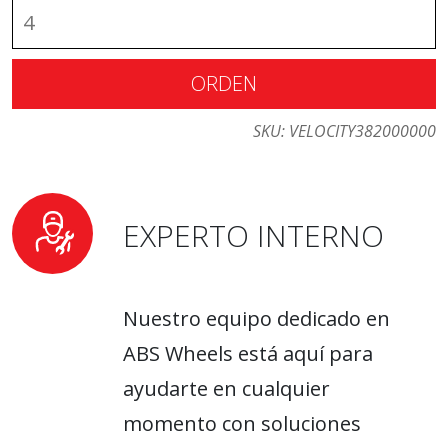
ORDEN
SKU:
VELOCITY382000000
EXPERTO INTERNO
Nuestro equipo dedicado en
ABS Wheels está aquí para
ayudarte en cualquier
momento con soluciones