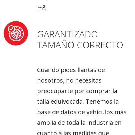
m².
GARANTIZADO
TAMAÑO CORRECTO
Cuando pides llantas de
nosotros, no necesitas
preocuparte por comprar la
talla equivocada. Tenemos la
base de datos de vehículos más
amplia de toda la industria en
cuanto a las medidas que