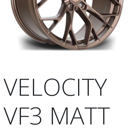
VELOCITY
VF3 MATT