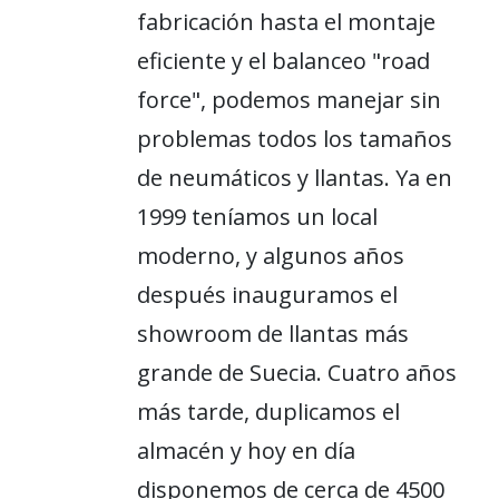
fabricación hasta el montaje
eficiente y el balanceo "road
force", podemos manejar sin
problemas todos los tamaños
de neumáticos y llantas. Ya en
1999 teníamos un local
moderno, y algunos años
después inauguramos el
showroom de llantas más
grande de Suecia. Cuatro años
más tarde, duplicamos el
almacén y hoy en día
disponemos de cerca de 4500