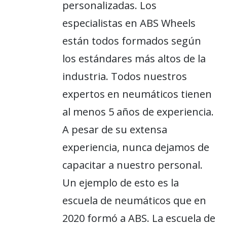
personalizadas. Los
especialistas en ABS Wheels
están todos formados según
los estándares más altos de la
industria. Todos nuestros
expertos en neumáticos tienen
al menos 5 años de experiencia.
A pesar de su extensa
experiencia, nunca dejamos de
capacitar a nuestro personal.
Un ejemplo de esto es la
escuela de neumáticos que en
2020 formó a ABS. La escuela de