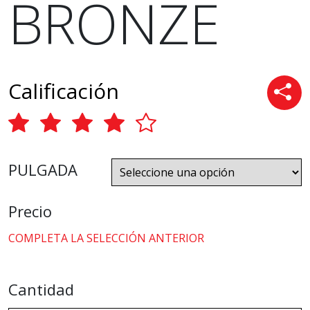
BRONZE
Calificación
PULGADA
Precio
COMPLETA LA SELECCIÓN ANTERIOR
Cantidad