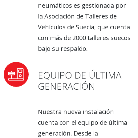
neumáticos es gestionada por
la Asociación de Talleres de
Vehículos de Suecia, que cuenta
con más de 2000 talleres suecos
bajo su respaldo.
EQUIPO DE ÚLTIMA
GENERACIÓN
Nuestra nueva instalación
cuenta con el equipo de última
generación. Desde la