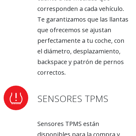
corresponden a cada vehículo.
Te garantizamos que las llantas
que ofrecemos se ajustan
perfectamente a tu coche, con
el diámetro, desplazamiento,
backspace y patrón de pernos
correctos.
SENSORES TPMS
Sensores TPMS están
disponibles para la compra y