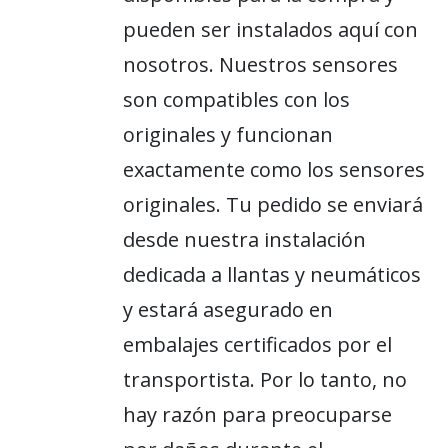
pueden ser instalados aquí con
nosotros. Nuestros sensores
son compatibles con los
originales y funcionan
exactamente como los sensores
originales. Tu pedido se enviará
desde nuestra instalación
dedicada a llantas y neumáticos
y estará asegurado en
embalajes certificados por el
transportista. Por lo tanto, no
hay razón para preocuparse